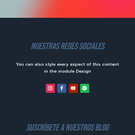
nuestras redes sociales
You can also style every aspect of this content
in the module Design
suscríbete a nuestros blog