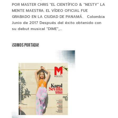
POR MASTER CHRIS “EL CIENTÍFICO & “NESTY” LA
MENTE MAESTRA. EL VÍDEO OFICIAL FUE
GRABADO EN LA CIUDAD DE PANAMÁ. Colombia
Junio de 2017 Después del éxito obtenido con
su debut musical “DIME”,...
¡SOMOS PORTADA!