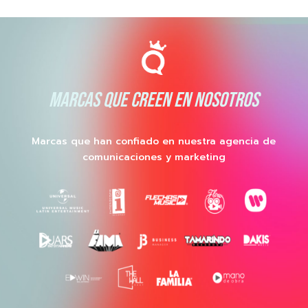
MARCAS QUE CREEN EN NOSOTROS
Marcas que han confiado en nuestra agencia de
comunicaciones y marketing