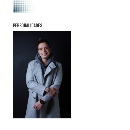
PERSONALIDADES