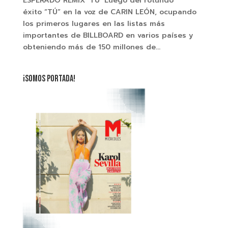
ESPERADO REMIX ‘TÚ’ Luego del rotundo
éxito “TÚ” en la voz de CARIN LEÓN, ocupando
los primeros lugares en las listas más
importantes de BILLBOARD en varios países y
obteniendo más de 150 millones de...
¡SOMOS PORTADA!