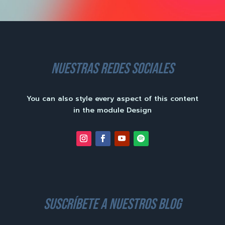
nuestras redes sociales
You can also style every aspect of this content
in the module Design
suscríbete a nuestros blog