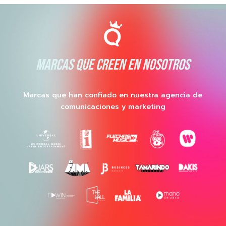
MARCAS QUE CREEN EN NOSOTROS
Marcas que han confiado en nuestra agencia de
comunicaciones y marketing