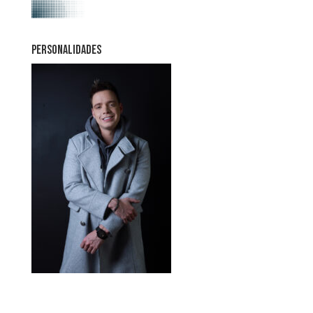
PERSONALIDADES