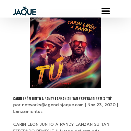
CARIN LEÓN JUNTO A RANDY LANZAN SU TAN ESPERADO REMIX ‘TÚ’
por
networks@agenciajaque.com
|
Nov 23, 2020
|
Lanzamientos
CARIN LEÓN JUNTO A RANDY LANZAN SU TAN