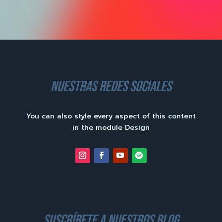
nuestras redes sociales
You can also style every aspect of this content
in the module Design
suscríbete a nuestros blog