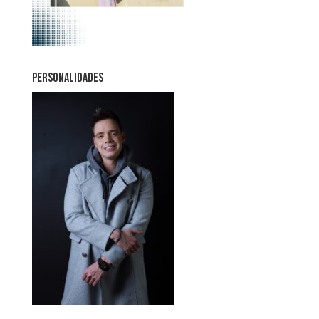
PERSONALIDADES