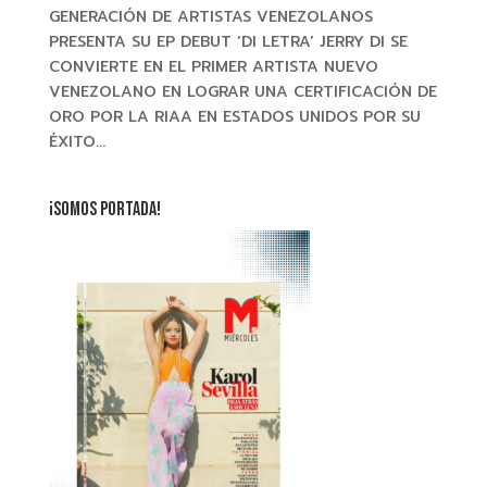
GENERACIÓN DE ARTISTAS VENEZOLANOS
PRESENTA SU EP DEBUT ‘DI LETRA’ JERRY DI SE
CONVIERTE EN EL PRIMER ARTISTA NUEVO
VENEZOLANO EN LOGRAR UNA CERTIFICACIÓN DE
ORO POR LA RIAA EN ESTADOS UNIDOS POR SU
ÉXITO...
¡SOMOS PORTADA!