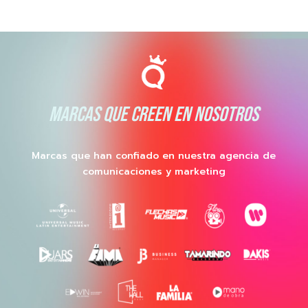
MARCAS QUE CREEN EN NOSOTROS
Marcas que han confiado en nuestra agencia de
comunicaciones y marketing