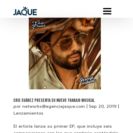
Cris Suárez presenta su nuevo trabajo musical
por
networks@agenciajaque.com
|
Sep 20, 2019
|
Lanzamientos
El artista lanza su primer EP, que incluye seis