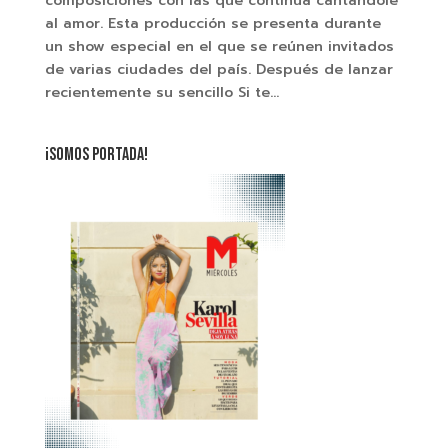
composiciones con las que continúa cantándole
al amor. Esta producción se presenta durante
un show especial en el que se reúnen invitados
de varias ciudades del país. Después de lanzar
recientemente su sencillo Si te...
¡SOMOS PORTADA!