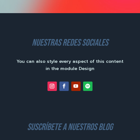
nuestras redes sociales
You can also style every aspect of this content
in the module Design
suscríbete a nuestros blog