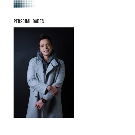
PERSONALIDADES