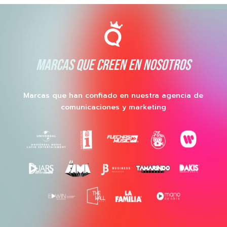
MARCAS QUE CREEN EN NOSOTROS
Marcas que han confiado en nuestra agencia de
comunicaciones y marketing