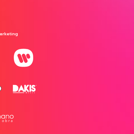
arketing