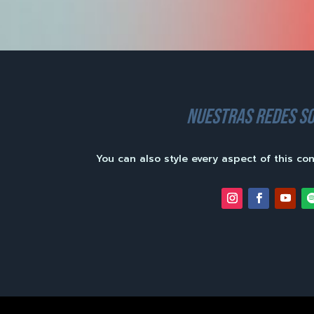
nuestras redes so
You can also style every aspect of this co