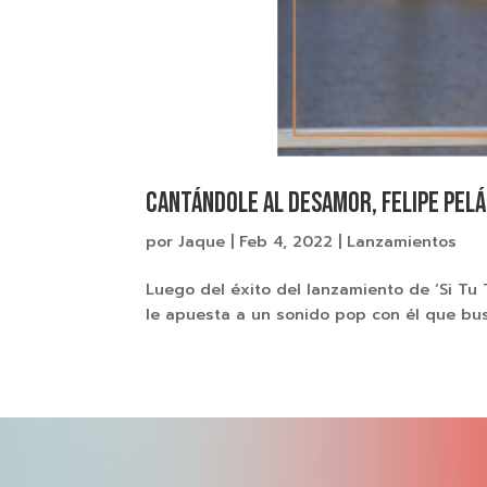
CANTÁNDOLE AL DESAMOR, FELIPE PELÁ
por
Jaque
|
Feb 4, 2022
|
Lanzamientos
Luego del éxito del lanzamiento de ‘Si Tu
le apuesta a un sonido pop con él que bus