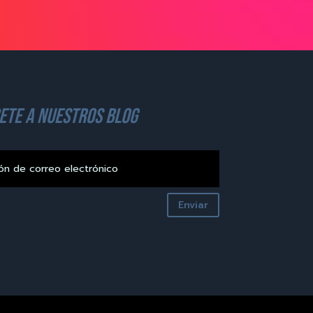
ete a nuestros blog
Enviar