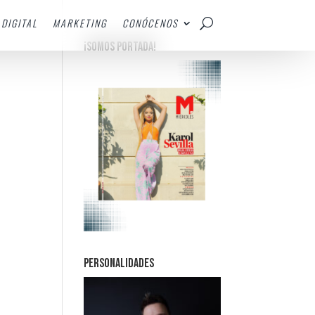
DIGITAL
MARKETING
CONÓCENOS
¡SOMOS PORTADA!
PERSONALIDADES