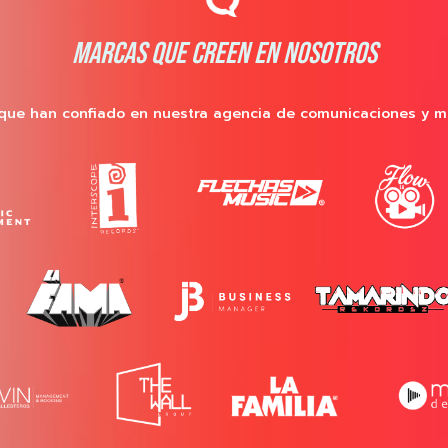
MARCAS QUE CREEN EN NOSOTROS
que han confiado en nuestra agencia de comunicaciones y m