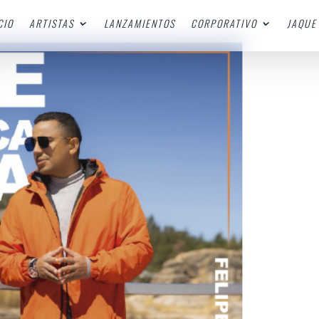
CIO
ARTISTAS
LANZAMIENTOS
CORPORATIVO
JAQUE 