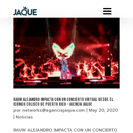
RAUW ALEJANDRO IMPACTA CON UN CONCIERTO VIRTUAL DESDE EL
ICÓNICO COLISEO DE PUERTO RICO – AGENCIA JAQUE
por
networks@agenciajaque.com
|
May 20, 2020
|
Noticias
RAUW ALEJANDRO IMPACTA CON UN CONCIERTO