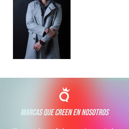
MARCAS QUE CREEN EN NOSOTROS