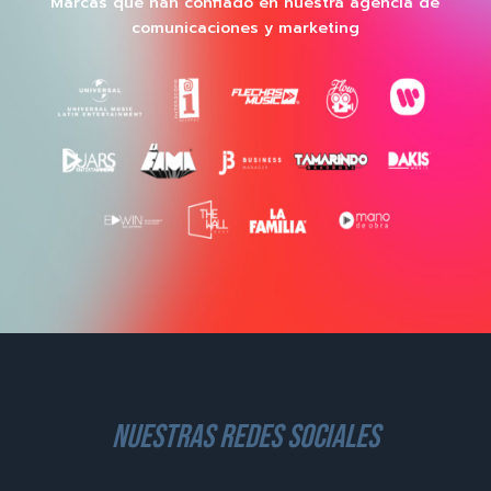
Marcas que han confiado en nuestra agencia de
comunicaciones y marketing
nuestras redes sociales