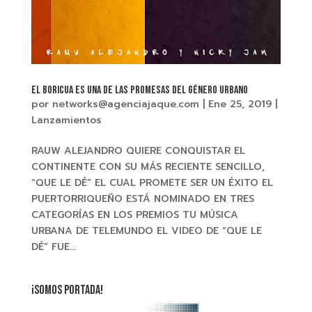
EL BORICUA ES UNA DE LAS PROMESAS DEL GÉNERO URBANO
por
networks@agenciajaque.com
|
Ene 25, 2019
|
Lanzamientos
RAUW ALEJANDRO QUIERE CONQUISTAR EL
CONTINENTE CON SU MÁS RECIENTE SENCILLO,
“QUE LE DÉ” EL CUAL PROMETE SER UN ÉXITO EL
PUERTORRIQUEÑO ESTÁ NOMINADO EN TRES
CATEGORÍAS EN LOS PREMIOS TU MÚSICA
URBANA DE TELEMUNDO EL VIDEO DE “QUE LE
DÉ” FUE...
¡SOMOS PORTADA!