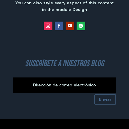
You can also style every aspect of this content
in the module Design
suscríbete a nuestros blog
Enviar