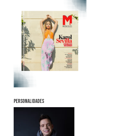
PERSONALIDADES