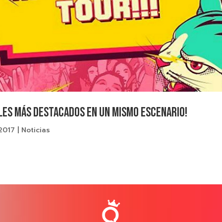
les más destacados en un mismo escenario!
 2017
|
Noticias