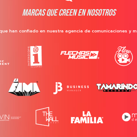
MARCAS QUE CREEN EN NOSOTROS
que han confiado en nuestra agencia de comunicaciones y m