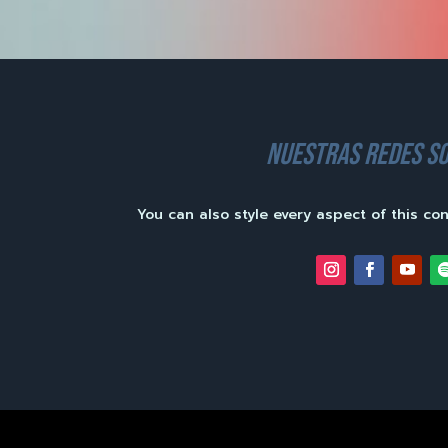
nuestras redes so
You can also style every aspect of this co