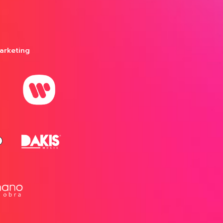
arketing