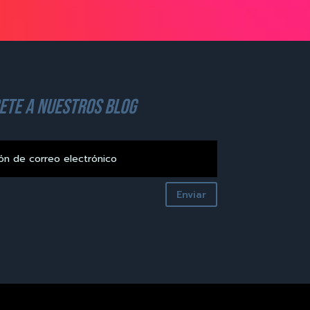
ete a nuestros blog
Enviar