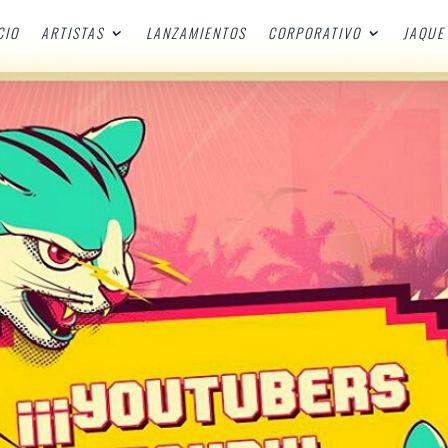
CIO
ARTISTAS
LANZAMIENTOS
CORPORATIVO
JAQUE 