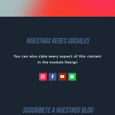
nuestras redes sociales
You can also style every aspect of this content
in the module Design
suscríbete a nuestros blog