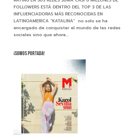
RATING EN SUS REDES SUMA CASI 6 MILLONES DE
FOLLOWERS ESTÁ DENTRO DEL TOP 3 DE LAS
INFLUENCIADORAS MÁS RECONOCIDAS EN
LATINOAMERICA “KATALINA” no solo se ha
encargado de conquistar el mundo de las redes
sociales sino que ahora...
¡SOMOS PORTADA!