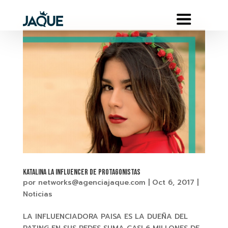
KATALINA la Influencer de PROTAGONISTAS
por
networks@agenciajaque.com
|
Oct 6, 2017
|
Noticias
LA INFLUENCIADORA PAISA ES LA DUEÑA DEL