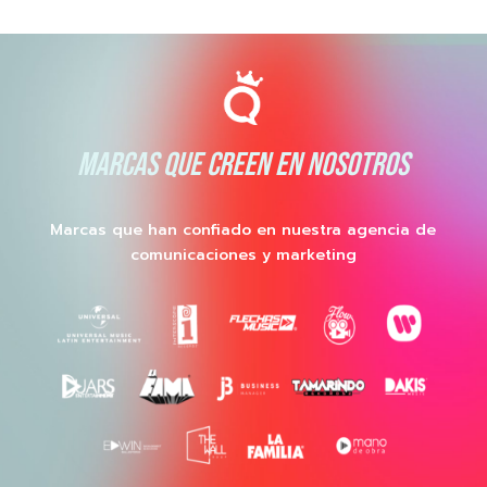
MARCAS QUE CREEN EN NOSOTROS
Marcas que han confiado en nuestra agencia de
comunicaciones y marketing