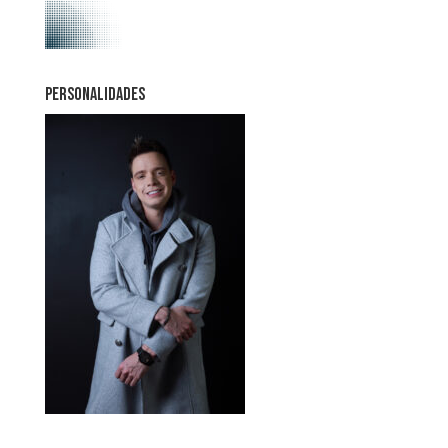
PERSONALIDADES