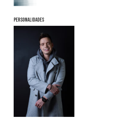
PERSONALIDADES