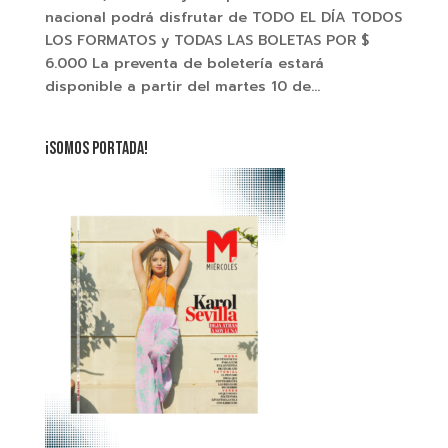
nacional podrá disfrutar de TODO EL DÍA TODOS
LOS FORMATOS y TODAS LAS BOLETAS POR $
6.000 La preventa de boletería estará
disponible a partir del martes 10 de...
¡SOMOS PORTADA!