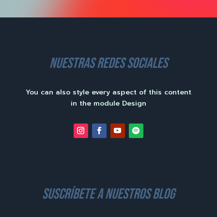
nuestras redes sociales
You can also style every aspect of this content
in the module Design
suscríbete a nuestros blog