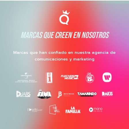
MARCAS QUE CREEN EN NOSOTROS
Marcas que han confiado en nuestra agencia de
comunicaciones y marketing