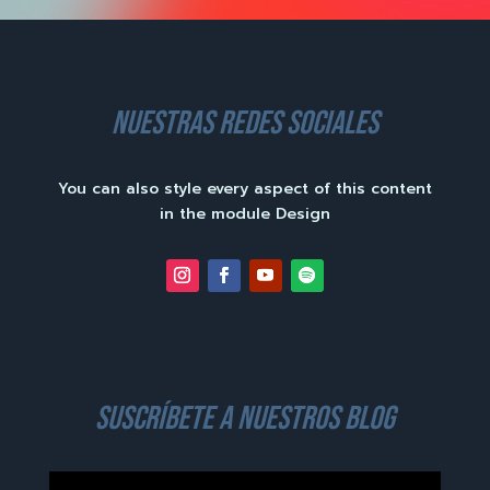
nuestras redes sociales
You can also style every aspect of this content
in the module Design
suscríbete a nuestros blog