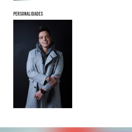
PERSONALIDADES