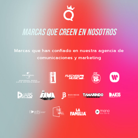
MARCAS QUE CREEN EN NOSOTROS
Marcas que han confiado en nuestra agencia de
comunicaciones y marketing