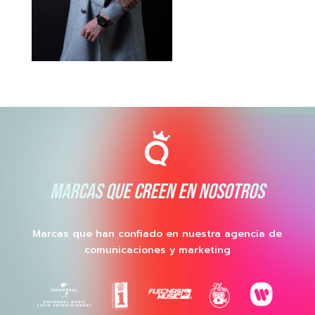
MARCAS QUE CREEN EN NOSOTROS
Marcas que han confiado en nuestra agencia de
comunicaciones y marketing