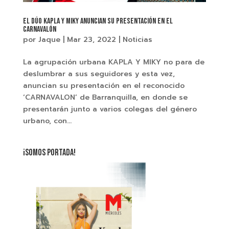
EL DÚO KAPLA Y MIKY ANUNCIAN SU PRESENTACIÓN EN EL
CARNAVALÓN
por
Jaque
|
Mar 23, 2022
|
Noticias
La agrupación urbana KAPLA Y MIKY no para de
deslumbrar a sus seguidores y esta vez,
anuncian su presentación en el reconocido
‘CARNAVALON’ de Barranquilla, en donde se
presentarán junto a varios colegas del género
urbano, con...
¡SOMOS PORTADA!