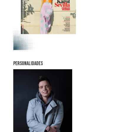
PERSONALIDADES