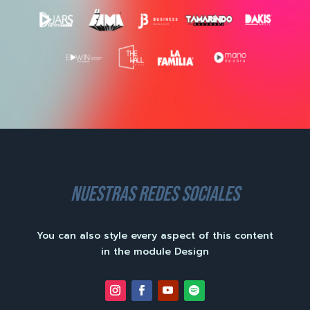
nuestras redes sociales
You can also style every aspect of this content
in the module Design