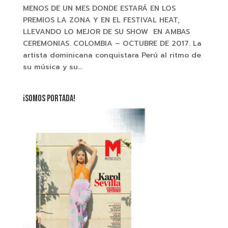
MENOS DE UN MES DONDE ESTARÁ EN LOS
PREMIOS LA ZONA Y EN EL FESTIVAL HEAT,
LLEVANDO LO MEJOR DE SU SHOW EN AMBAS
CEREMONIAS. COLOMBIA – OCTUBRE DE 2017. La
artista dominicana conquistara Perú al ritmo de
su música y su...
¡SOMOS PORTADA!