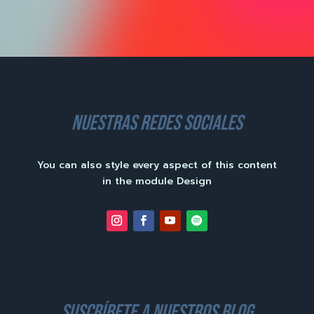
nuestras redes sociales
You can also style every aspect of this content
in the module Design
suscríbete a nuestros blog