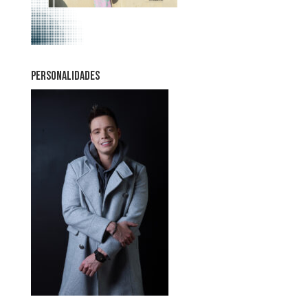
PERSONALIDADES