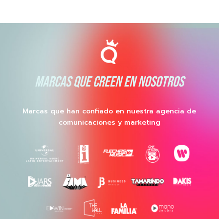
MARCAS QUE CREEN EN NOSOTROS
Marcas que han confiado en nuestra agencia de
comunicaciones y marketing