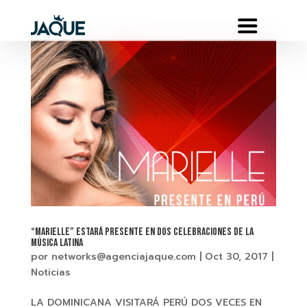
“MARIELLE” estará presente en dos celebraciones de la
música latina
por
networks@agenciajaque.com
|
Oct 30, 2017
|
Noticias
LA DOMINICANA VISITARÁ PERÚ DOS VECES EN