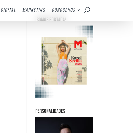
DIGITAL
MARKETING
CONÓCENOS
¡SOMOS PORTADA!
PERSONALIDADES