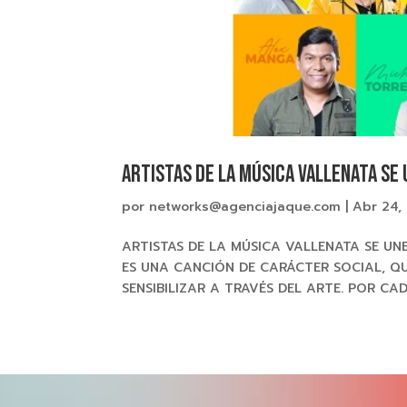
ARTISTAS DE LA MÚSICA VALLENATA SE 
por
networks@agenciajaque.com
|
Abr 24,
ARTISTAS DE LA MÚSICA VALLENATA SE UN
ES UNA CANCIÓN DE CARÁCTER SOCIAL, Q
SENSIBILIZAR A TRAVÉS DEL ARTE. POR CA