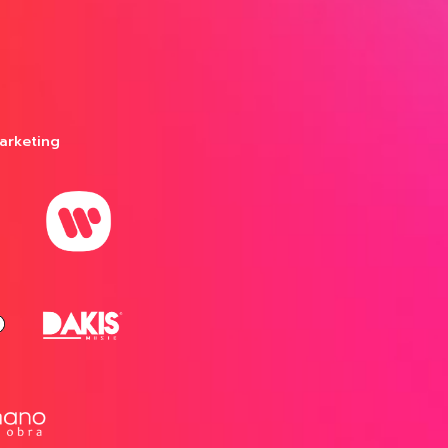
arketing