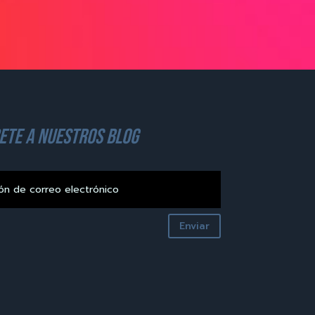
ete a nuestros blog
Enviar