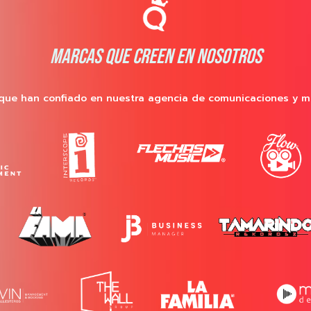
MARCAS QUE CREEN EN NOSOTROS
que han confiado en nuestra agencia de comunicaciones y m