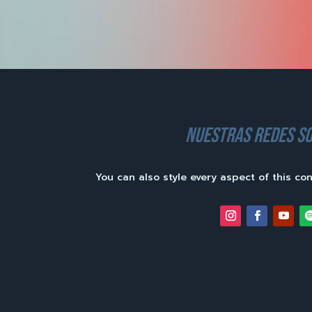
nuestras redes so
You can also style every aspect of this co