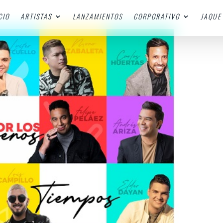
CIO
ARTISTAS
LANZAMIENTOS
CORPORATIVO
JAQUE 