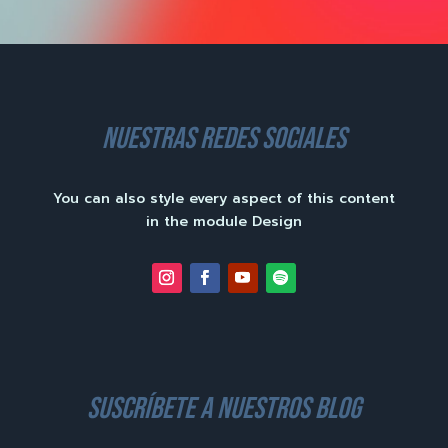
nuestras redes sociales
You can also style every aspect of this content
in the module Design
suscríbete a nuestros blog