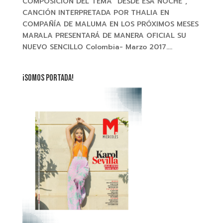
COMPOSICIÓN DEL TEMA “DESDE ESA NOCHE”,
CANCIÓN INTERPRETADA POR THALIA EN
COMPAÑÍA DE MALUMA EN LOS PRÓXIMOS MESES
MARALA PRESENTARÁ DE MANERA OFICIAL SU
NUEVO SENCILLO Colombia- Marzo 2017....
¡SOMOS PORTADA!