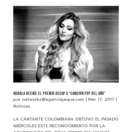
Marala recibe el premio ASCAP a “Canción Pop Del Año”
por
networks@agenciajaque.com
|
Mar 17, 2017
|
Noticias
LA CANTANTE COLOMBIANA OBTUVO EL PASADO
MIÉRCOLES ESTE RECONOCIMIENTO POR LA