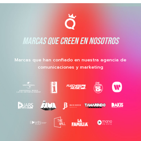
MARCAS QUE CREEN EN NOSOTROS
Marcas que han confiado en nuestra agencia de
comunicaciones y marketing