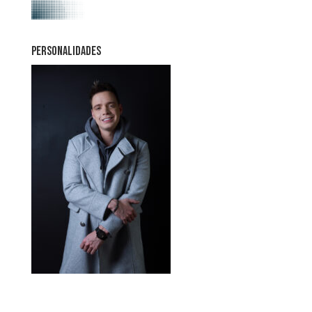
PERSONALIDADES