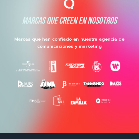
MARCAS QUE CREEN EN NOSOTROS
Marcas que han confiado en nuestra agencia de
comunicaciones y marketing