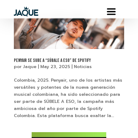
Penyair se sube a “Súbale a Eso” de Spotify
por
Jaque
|
May 23, 2025
|
Noticias
Colombia, 2025. Penyair, uno de los artistas más
versátiles y potentes de la nueva generación
musical colombiana, ha sido seleccionado para
ser parte de SÚBELE A ESO, la campaña más
ambiciosa del año por parte de Spotify
Colombia. Esta plataforma busca exaltar la...