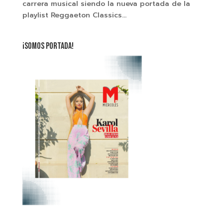
carrera musical siendo la nueva portada de la
playlist Reggaeton Classics...
¡SOMOS PORTADA!