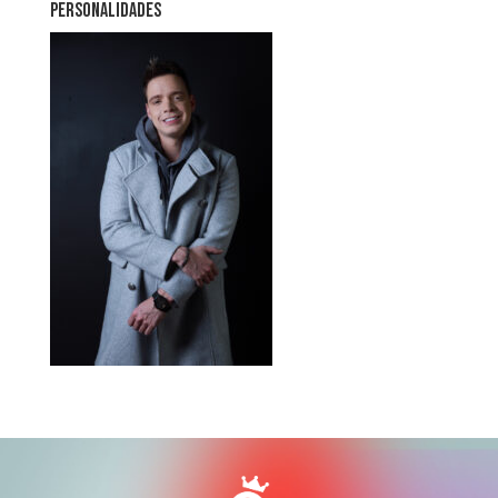
PERSONALIDADES