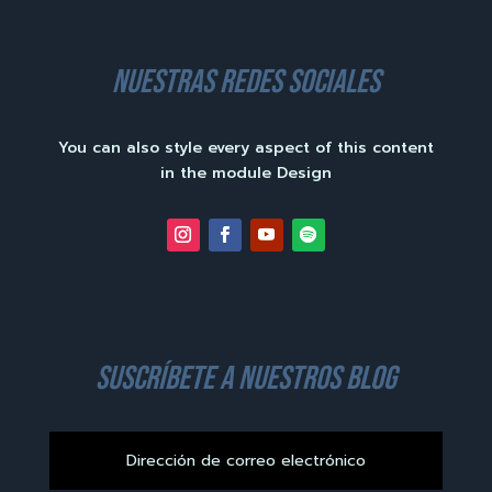
nuestras redes sociales
You can also style every aspect of this content
in the module Design
suscríbete a nuestros blog