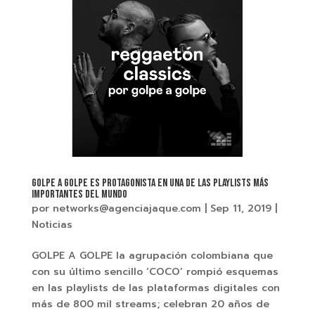
GOLPE A GOLPE ES PROTAGONISTA EN UNA DE LAS PLAYLISTS MÁS
IMPORTANTES DEL MUNDO
por
networks@agenciajaque.com
|
Sep 11, 2019
|
Noticias
GOLPE A GOLPE la agrupación colombiana que
con su último sencillo ‘COCO’ rompió esquemas
en las playlists de las plataformas digitales con
más de 800 mil streams; celebran 20 años de