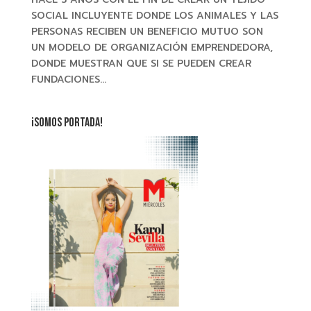
SOCIAL INCLUYENTE DONDE LOS ANIMALES Y LAS
PERSONAS RECIBEN UN BENEFICIO MUTUO SON
UN MODELO DE ORGANIZACIÓN EMPRENDEDORA,
DONDE MUESTRAN QUE SI SE PUEDEN CREAR
FUNDACIONES...
¡SOMOS PORTADA!