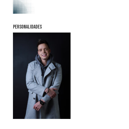
PERSONALIDADES