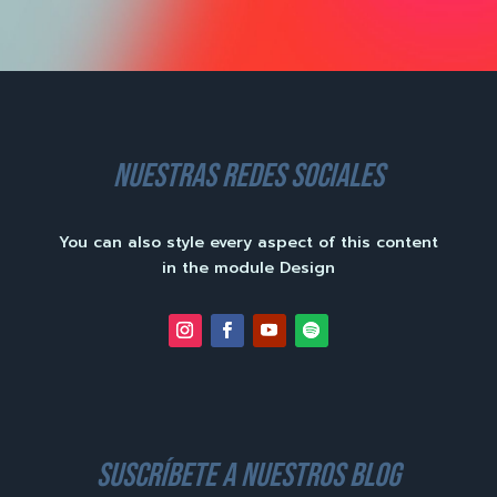
nuestras redes sociales
You can also style every aspect of this content
in the module Design
suscríbete a nuestros blog