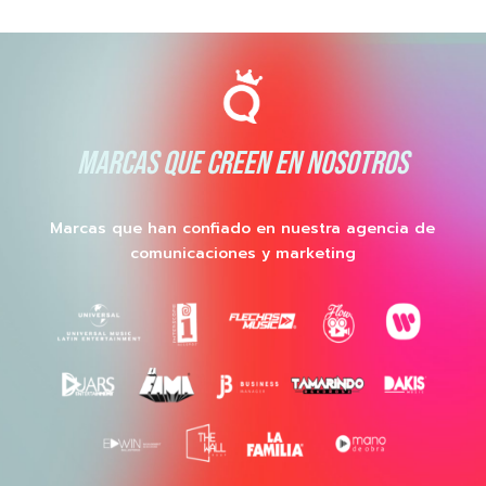
MARCAS QUE CREEN EN NOSOTROS
Marcas que han confiado en nuestra agencia de
comunicaciones y marketing