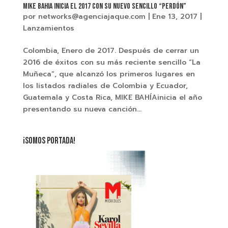
Mike bahia inicia el 2017 con su nuevo sencillo “PERDÓN”
por
networks@agenciajaque.com
|
Ene 13, 2017
|
Lanzamientos
Colombia, Enero de 2017. Después de cerrar un
2016 de éxitos con su más reciente sencillo “La
Muñeca”, que alcanzó los primeros lugares en
los listados radiales de Colombia y Ecuador,
Guatemala y Costa Rica, MIKE BAHÍAinicia el año
presentando su nueva canción...
¡SOMOS PORTADA!