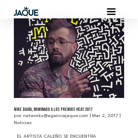
Mike Bahía, nominado a los PREMIOS HEAT 2017
por
networks@agenciajaque.com
|
Mar 2, 2017
|
Noticias
EL ARTISTA CALEÑO SE ENCUENTRA