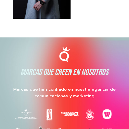
MARCAS QUE CREEN EN NOSOTROS
Marcas que han confiado en nuestra agencia de
comunicaciones y marketing