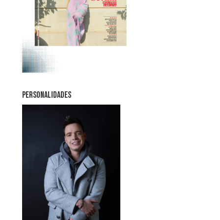
PERSONALIDADES