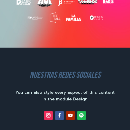
nuestras redes sociales
You can also style every aspect of this content
in the module Design