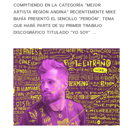
COMPITIENDO EN LA CATEGORÍA “MEJOR
ARTISTA REGIÓN ANDINA” RECIENTEMENTE MIKE
BAHÍA PRESENTÓ EL SENCILLO “PERDÓN”, TEMA
QUE HARÁ PARTE DE SU PRIMER TRABAJO
DISCOGRÁFICO TITULADO “YO SOY” ...