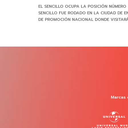
EL SENCILLO OCUPA LA POSICIÓN NÚMERO 
SENCILLO FUE RODADO EN LA CIUDAD DE E
DE PROMOCIÓN NACIONAL DONDE VISITARÁ L
Marcas 