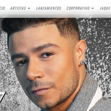
CIO
ARTISTAS
LANZAMIENTOS
CORPORATIVO
JAQUE 