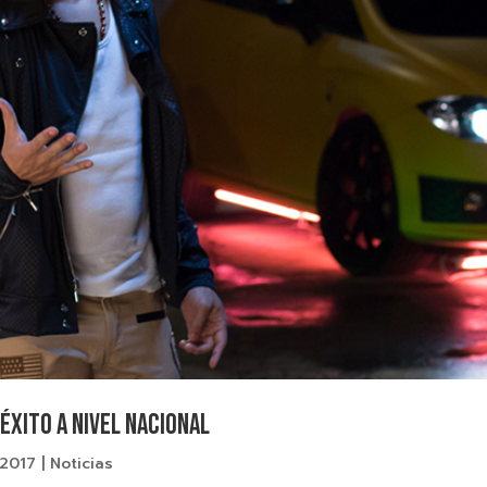
éxito a nivel nacional
 2017
|
Noticias