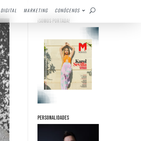
DIGITAL
MARKETING
CONÓCENOS
¡SOMOS PORTADA!
PERSONALIDADES