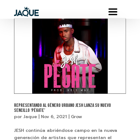
REPRESENTANDO AL GÉNERO URBANO JESH LANZA SU NUEVO
SENCILLO ‘PÉGATE’
por
Jaque
|
Nov 6, 2021
|
Grow
JESH continúa abriéndose campo en la nueva
generación de artistas que representan el