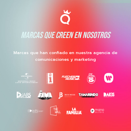
MARCAS QUE CREEN EN NOSOTROS
Marcas que han confiado en nuestra agencia de
comunicaciones y marketing