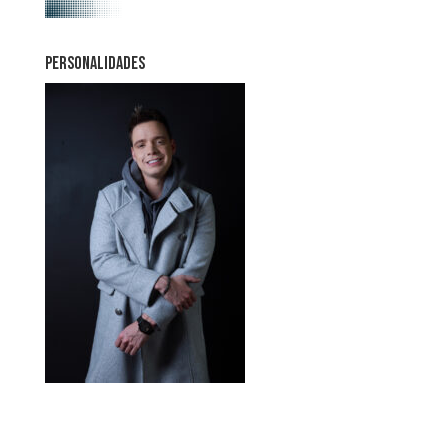
PERSONALIDADES