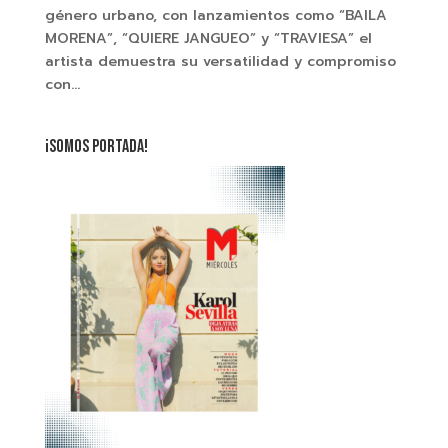
género urbano, con lanzamientos como “BAILA
MORENA”, “QUIERE JANGUEO” y “TRAVIESA” el
artista demuestra su versatilidad y compromiso
con...
¡SOMOS PORTADA!