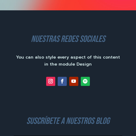
nuestras redes sociales
You can also style every aspect of this content
in the module Design
suscríbete a nuestros blog