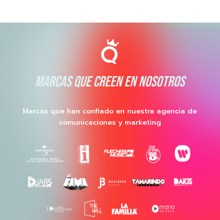
MARCAS QUE CREEN EN NOSOTROS
Marcas que han confiado en nuestra agencia de
comunicaciones y marketing