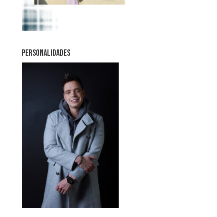
PERSONALIDADES