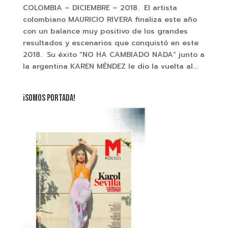
COLOMBIA – DICIEMBRE – 2018. El artista
colombiano MAURICIO RIVERA finaliza este año
con un balance muy positivo de los grandes
resultados y escenarios que conquistó en este
2018. Su éxito “NO HA CAMBIADO NADA” junto a
la argentina KAREN MÉNDEZ le dio la vuelta al...
¡SOMOS PORTADA!