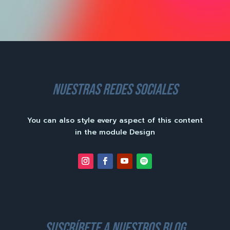
nuestras redes sociales
You can also style every aspect of this content
in the module Design
suscríbete a nuestros blog