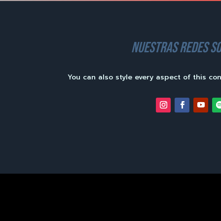
nuestras redes so
You can also style every aspect of this co