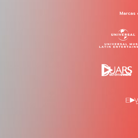
Marcas 