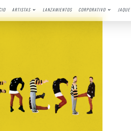
CIO
ARTISTAS
LANZAMIENTOS
CORPORATIVO
JAQUE 