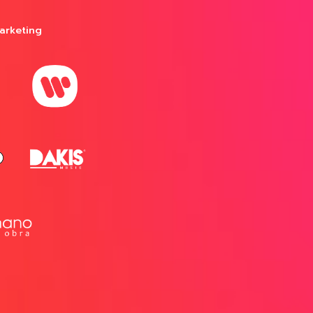
arketing