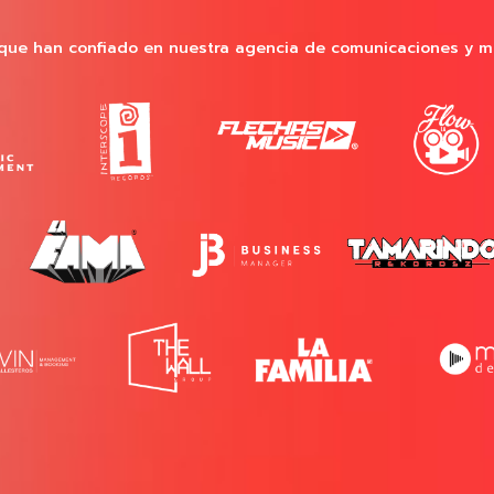
que han confiado en nuestra agencia de comunicaciones y m