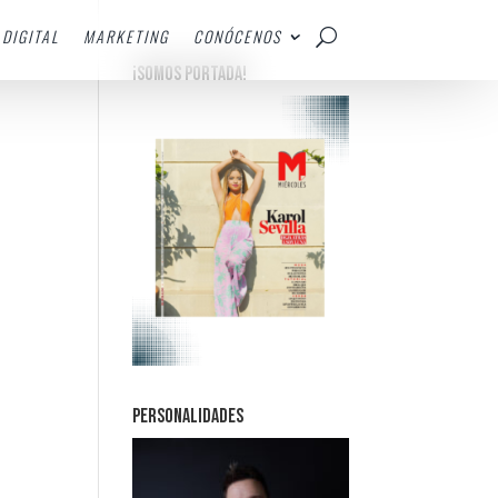
DIGITAL
MARKETING
CONÓCENOS
¡SOMOS PORTADA!
PERSONALIDADES