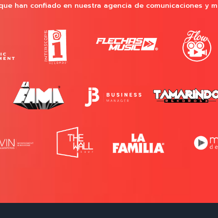
que han confiado en nuestra agencia de comunicaciones y m