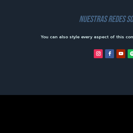
nuestras redes so
You can also style every aspect of this co