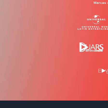
Marcas 