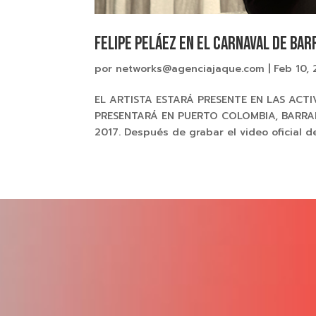
Felipe Peláez en el Carnaval de Ba
por
networks@agenciajaque.com
|
Feb 10, 
EL ARTISTA ESTARÁ PRESENTE EN LAS ACT
PRESENTARÁ EN PUERTO COLOMBIA, BARRA
2017. Después de grabar el video oficial de