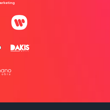
arketing