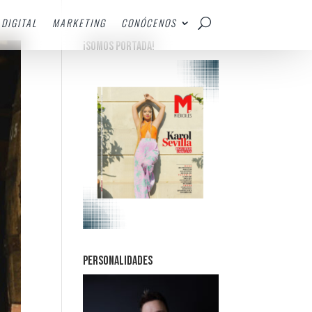
DIGITAL
MARKETING
CONÓCENOS
¡SOMOS PORTADA!
PERSONALIDADES