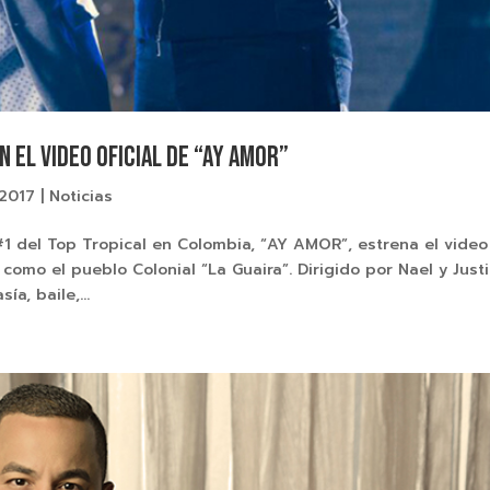
 el video oficial de “Ay Amor”
 2017
|
Noticias
1 del Top Tropical en Colombia, “AY AMOR”, estrena el video
como el pueblo Colonial “La Guaira”. Dirigido por Nael y Justi
ía, baile,...