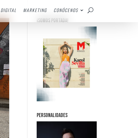
DIGITAL
MARKETING
CONÓCENOS
¡SOMOS PORTADA!
PERSONALIDADES