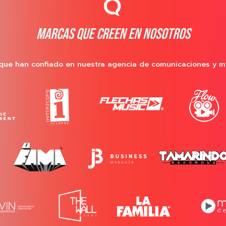
MARCAS QUE CREEN EN NOSOTROS
que han confiado en nuestra agencia de comunicaciones y m