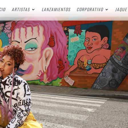
CIO
ARTISTAS
LANZAMIENTOS
CORPORATIVO
JAQUE 