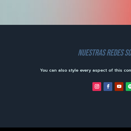
nuestras redes so
You can also style every aspect of this co