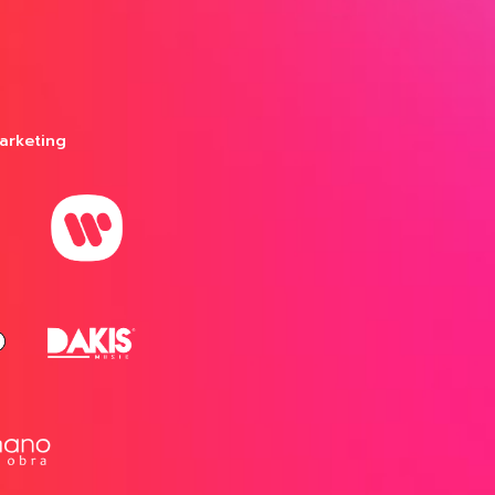
arketing