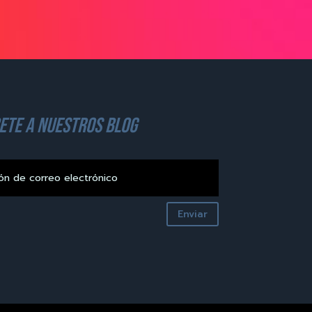
ete a nuestros blog
Enviar