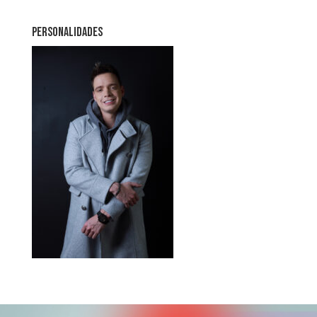
PERSONALIDADES