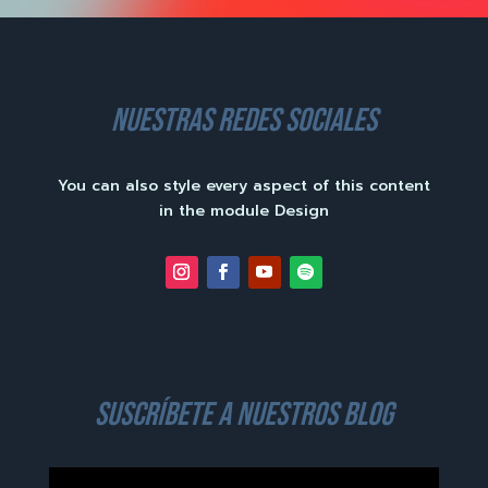
nuestras redes sociales
You can also style every aspect of this content
in the module Design
suscríbete a nuestros blog