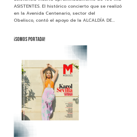
ASISTENTES. El histórico concierto que se realizó
en la Avenida Centenario, sector del
Obelisco, contó el apoyo de la ALCALDÍA DE...
¡SOMOS PORTADA!