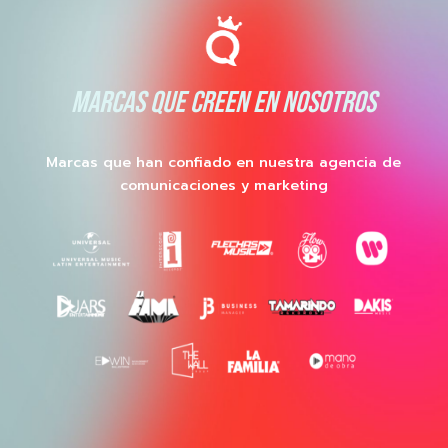
MARCAS QUE CREEN EN NOSOTROS
Marcas que han confiado en nuestra agencia de
comunicaciones y marketing