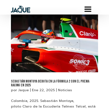
Sebastián Montoya debuta en la Fórmula 2 con el Prema
Racing en 2025
por
Jaque
|
Ene 22, 2025
|
Noticias
Colombia, 2025. Sebastián Montoya,
piloto Claro de la Escudería Telmex Telcel, está