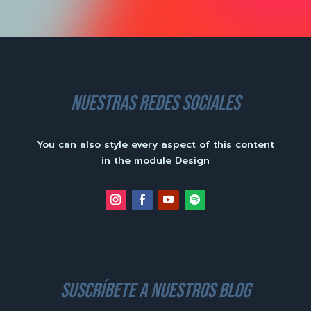
nuestras redes sociales
You can also style every aspect of this content
in the module Design
suscríbete a nuestros blog