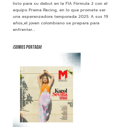
listo para su debut en la FIA Fórmula 2 con el
equipo Prema Racing, en lo que promete ser
una esperanzadora temporada 2025. A sus 19
años,el joven colombiano se prepara para
enfrentar...
¡SOMOS PORTADA!