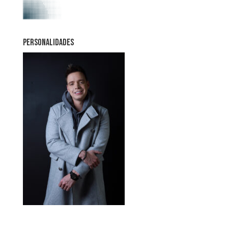
PERSONALIDADES