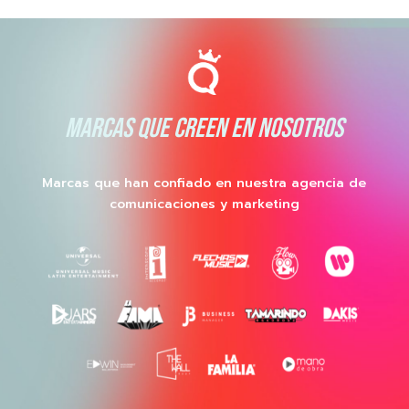
MARCAS QUE CREEN EN NOSOTROS
Marcas que han confiado en nuestra agencia de
comunicaciones y marketing