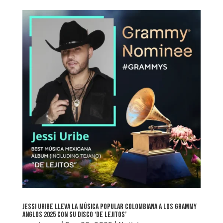
Jessi Uribe lleva la música popular colombiana a los Grammy
Anglos 2025 con su disco ‘De Lejitos’