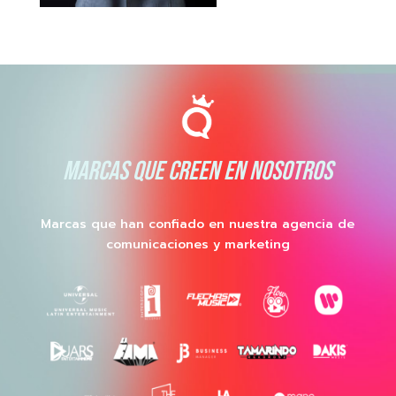
MARCAS QUE CREEN EN NOSOTROS
Marcas que han confiado en nuestra agencia de
comunicaciones y marketing