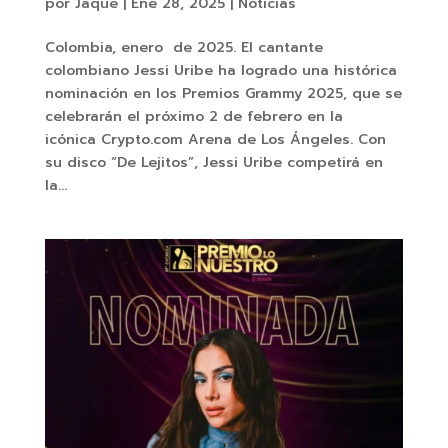
por
Jaque
|
Ene 28, 2025
|
Noticias
Colombia, enero de 2025. El cantante
colombiano Jessi Uribe ha logrado una histórica
nominación en los Premios Grammy 2025, que se
celebrarán el próximo 2 de febrero en la
icónica Crypto.com Arena de Los Ángeles. Con
su disco “De Lejitos”, Jessi Uribe competirá en
la...