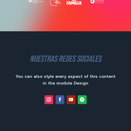
nuestras redes sociales
You can also style every aspect of this content
in the module Design