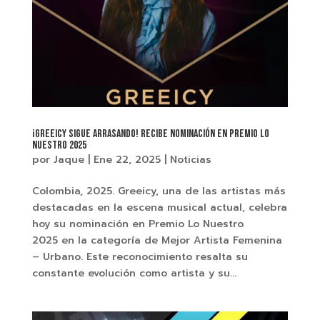
¡Greeicy sigue arrasando! Recibe nominación en Premio Lo
Nuestro 2025
por
Jaque
|
Ene 22, 2025
|
Noticias
Colombia, 2025. Greeicy, una de las artistas más
destacadas en la escena musical actual, celebra
hoy su nominación en Premio Lo Nuestro
2025 en la categoría de Mejor Artista Femenina
– Urbano. Este reconocimiento resalta su
constante evolución como artista y su...