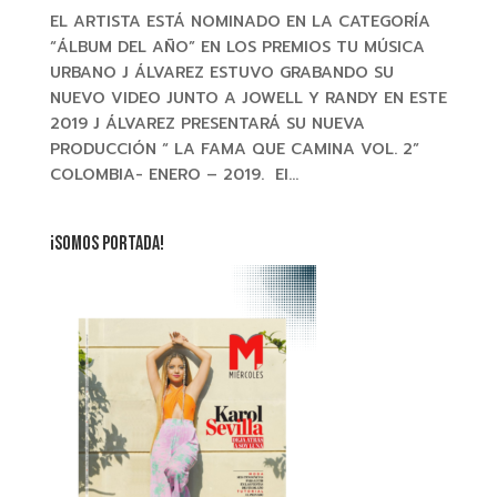
EL ARTISTA ESTÁ NOMINADO EN LA CATEGORÍA
“ÁLBUM DEL AÑO” EN LOS PREMIOS TU MÚSICA
URBANO J ÁLVAREZ ESTUVO GRABANDO SU
NUEVO VIDEO JUNTO A JOWELL Y RANDY EN ESTE
2019 J ÁLVAREZ PRESENTARÁ SU NUEVA
PRODUCCIÓN “ LA FAMA QUE CAMINA VOL. 2”
COLOMBIA- ENERO – 2019. El...
¡SOMOS PORTADA!