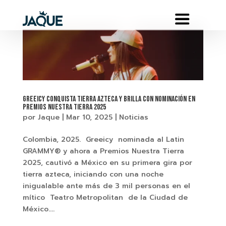
Greeicy conquista tierra Azteca y brilla con nominación en
Premios Nuestra Tierra 2025
por
Jaque
|
Mar 10, 2025
|
Noticias
Colombia, 2025. Greeicy nominada al Latin
GRAMMY® y ahora a Premios Nuestra Tierra
2025, cautivó a México en su primera gira por
tierra azteca, iniciando con una noche
inigualable ante más de 3 mil personas en el
mítico Teatro Metropolitan de la Ciudad de
México....