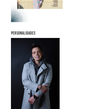
PERSONALIDADES