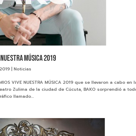
E NUESTRA MÚSICA 2019
 2019
|
Noticias
REMIOS VIVE NUESTRA MÚSICA 2019 que se llevaron a cabo en l
eatro Zulima de la ciudad de Cúcuta, BAKO sorprendió a tod
áfico llamado...