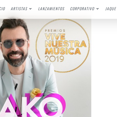
CIO
ARTISTAS
LANZAMIENTOS
CORPORATIVO
JAQUE 