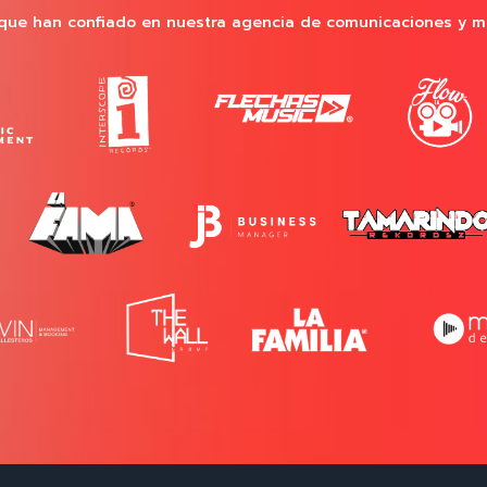
que han confiado en nuestra agencia de comunicaciones y m