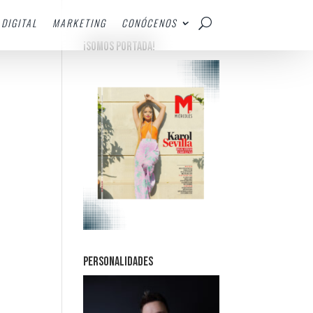
DIGITAL
MARKETING
CONÓCENOS
¡SOMOS PORTADA!
PERSONALIDADES