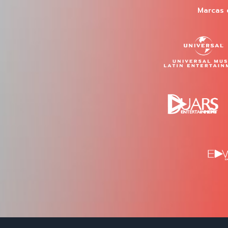
Marcas 