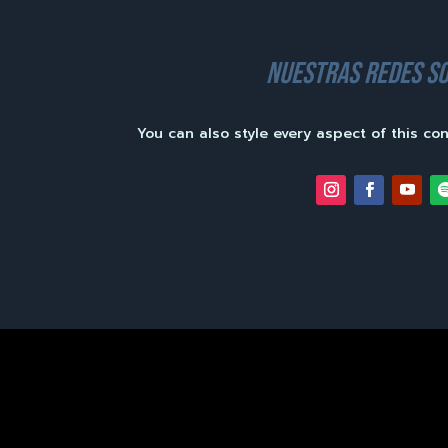
nuestras redes so
You can also style every aspect of this co