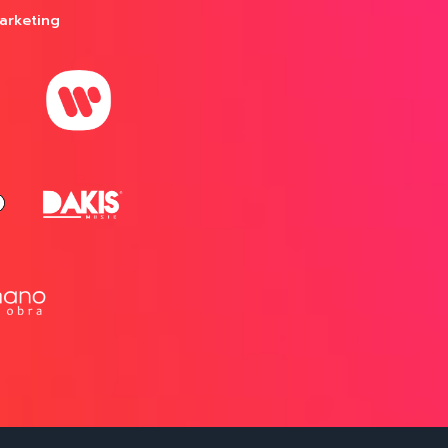
arketing