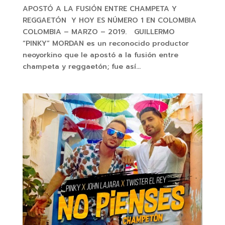
APOSTÓ A LA FUSIÓN ENTRE CHAMPETA Y
REGGAETÓN Y HOY ES NÚMERO 1 EN COLOMBIA
COLOMBIA – MARZO – 2019. GUILLERMO
“PINKY” MORDAN es un reconocido productor
neoyorkino que le apostó a la fusión entre
champeta y reggaetón; fue así...