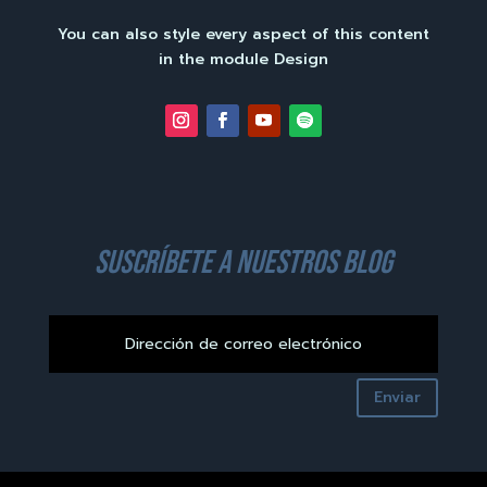
You can also style every aspect of this content
in the module Design
suscríbete a nuestros blog
Enviar