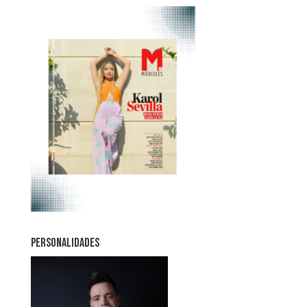
PERSONALIDADES