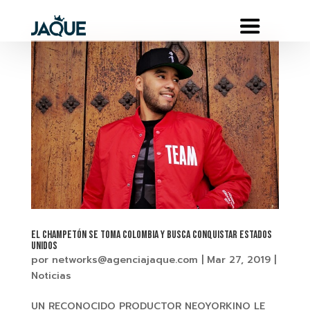
EL CHAMPETÓN SE TOMA COLOMBIA Y BUSCA CONQUISTAR ESTADOS
UNIDOS
por
networks@agenciajaque.com
|
Mar 27, 2019
|
Noticias
UN RECONOCIDO PRODUCTOR NEOYORKINO LE