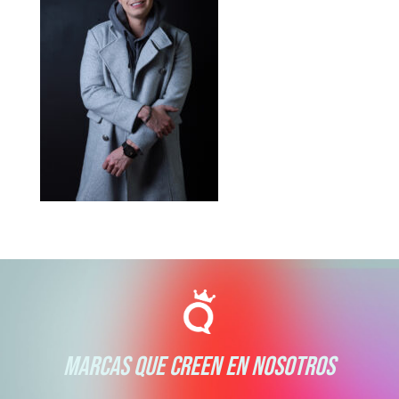
MARCAS QUE CREEN EN NOSOTROS