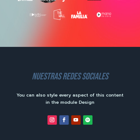
nuestras redes sociales
You can also style every aspect of this content
in the module Design