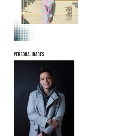
PERSONALIDADES