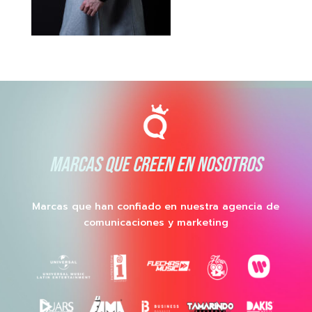
MARCAS QUE CREEN EN NOSOTROS
Marcas que han confiado en nuestra agencia de
comunicaciones y marketing