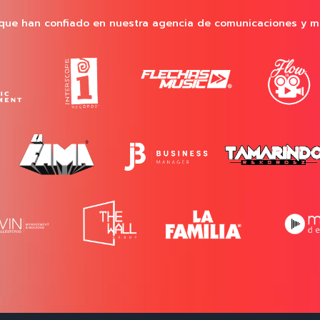
que han confiado en nuestra agencia de comunicaciones y m