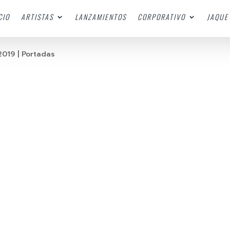
CIO
ARTISTAS
LANZAMIENTOS
CORPORATIVO
JAQUE 
2019
|
Portadas