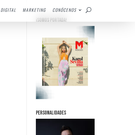
DIGITAL
MARKETING
CONÓCENOS
¡SOMOS PORTADA!
PERSONALIDADES