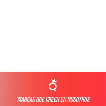
MARCAS QUE CREEN EN NOSOTROS