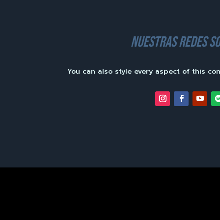
nuestras redes so
You can also style every aspect of this co