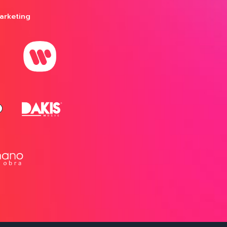
arketing