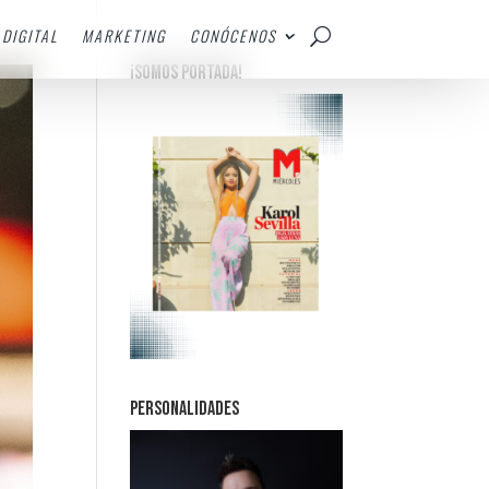
DIGITAL
MARKETING
CONÓCENOS
¡SOMOS PORTADA!
PERSONALIDADES