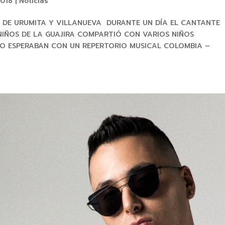
2018
|
Noticias
S DE URUMITA Y VILLANUEVA DURANTE UN DÍA EL CANTANTE
IÑOS DE LA GUAJIRA COMPARTIÓ CON VARIOS NIÑOS
LO ESPERABAN CON UN REPERTORIO MUSICAL COLOMBIA –