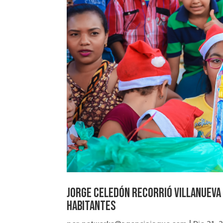
JORGE CELEDÓN recorrió Villanueva
habitantes