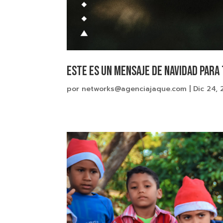
ESTE ES UN MENSAJE DE NAVIDAD PARA 
por
networks@agenciajaque.com
|
Dic 24, 