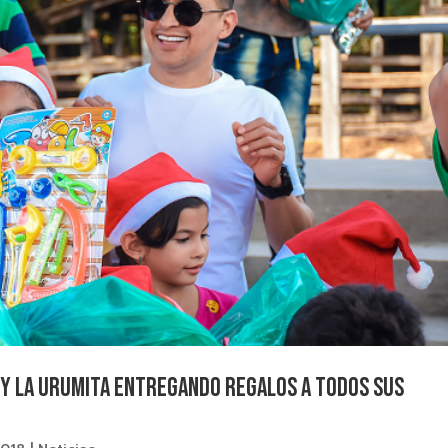
 y la Urumita entregando regalos a todos sus