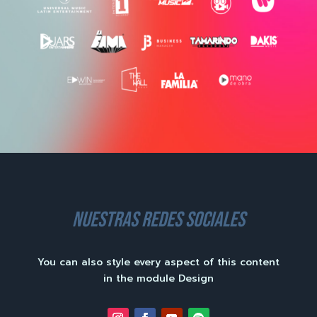
nuestras redes sociales
You can also style every aspect of this content
in the module Design