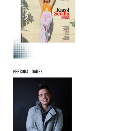
PERSONALIDADES