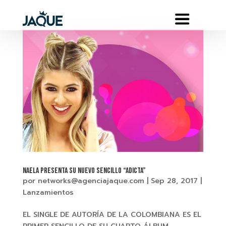
NAELA Presenta su nuevo sencillo “ADICTA”
por
networks@agenciajaque.com
|
Sep 28, 2017
|
Lanzamientos
EL SINGLE DE AUTORÍA DE LA COLOMBIANA ES EL