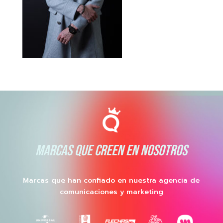
MARCAS QUE CREEN EN NOSOTROS
Marcas que han confiado en nuestra agencia de
comunicaciones y marketing