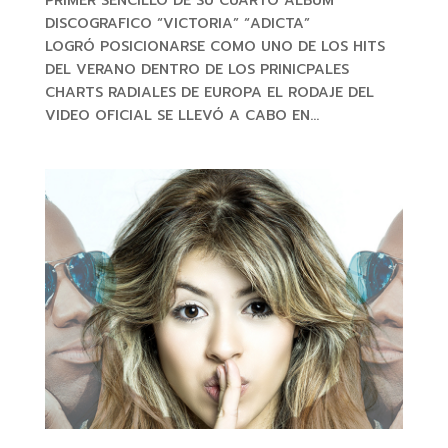
PRIMER SENCILLO DE SU CUARTO ÁLBUM
DISCOGRAFICO “VICTORIA” “ADICTA”
LOGRÓ POSICIONARSE COMO UNO DE LOS HITS
DEL VERANO DENTRO DE LOS PRINICPALES
CHARTS RADIALES DE EUROPA EL RODAJE DEL
VIDEO OFICIAL SE LLEVÓ A CABO EN...