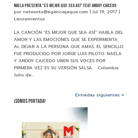
NAELA presenta “ES MEJOR QUE SEA ASÍ” feat ANDDY CAICEDO
por
networks@agenciajaque.com
|
Jul 19, 2017
|
Lanzamientos
LA CANCIÓN “ES MEJOR QUE SEA ASÍ” HABLA DEL
AMOR Y LAS EMOCIONES QUE SE EXPERIMENTA
AL DEJAR A LA PERSONA QUE AMAS. EL SENCILLO
FUE PRODUCIDO POR JORGE LUIS PILOTO. NAELA
Y ANDDY CAICEDO UNEN SUS VOCES POR
PRIMERA VEZ ES SU VERSIÓN SALSA. Colombia
Julio de...
Entradas siguientes »
¡SOMOS PORTADA!