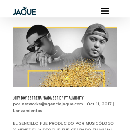
JORY BOY Estrena “NADA SERIO” FT ALMIGHTY
por
networks@agenciajaque.com
|
Oct 11, 2017
|
Lanzamientos
EL SENCILLO FUE PRODUCIDO POR MUSICÓLOGO