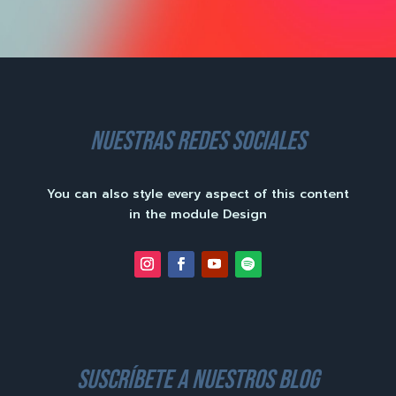
nuestras redes sociales
You can also style every aspect of this content
in the module Design
suscríbete a nuestros blog