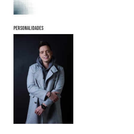
PERSONALIDADES