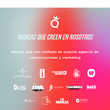
MARCAS QUE CREEN EN NOSOTROS
Marcas que han confiado en nuestra agencia de
comunicaciones y marketing