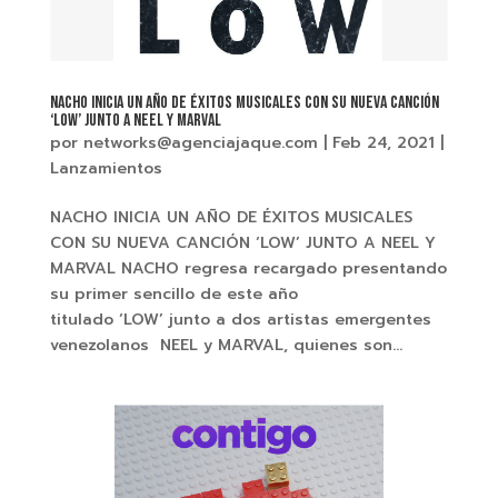
NACHO INICIA UN AÑO DE ÉXITOS MUSICALES CON SU NUEVA CANCIÓN
‘LOW’ JUNTO A NEEL Y MARVAL
por
networks@agenciajaque.com
|
Feb 24, 2021
|
Lanzamientos
NACHO INICIA UN AÑO DE ÉXITOS MUSICALES
CON SU NUEVA CANCIÓN ‘LOW’ JUNTO A NEEL Y
MARVAL NACHO regresa recargado presentando
su primer sencillo de este año
titulado ‘LOW’ junto a dos artistas emergentes
venezolanos NEEL y MARVAL, quienes son...