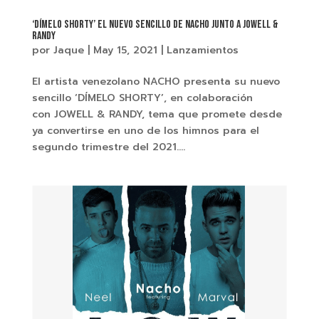
‘DÍMELO SHORTY’ EL NUEVO SENCILLO DE NACHO JUNTO A JOWELL &
RANDY
por
Jaque
|
May 15, 2021
|
Lanzamientos
El artista venezolano NACHO presenta su nuevo
sencillo ‘DÍMELO SHORTY’, en colaboración
con JOWELL & RANDY, tema que promete desde
ya convertirse en uno de los himnos para el
segundo trimestre del 2021....