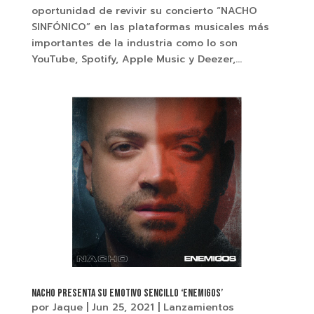
oportunidad de revivir su concierto “NACHO
SINFÓNICO” en las plataformas musicales más
importantes de la industria como lo son
YouTube, Spotify, Apple Music y Deezer,...
NACHO PRESENTA SU EMOTIVO SENCILLO ‘ENEMIGOS’
por
Jaque
|
Jun 25, 2021
|
Lanzamientos