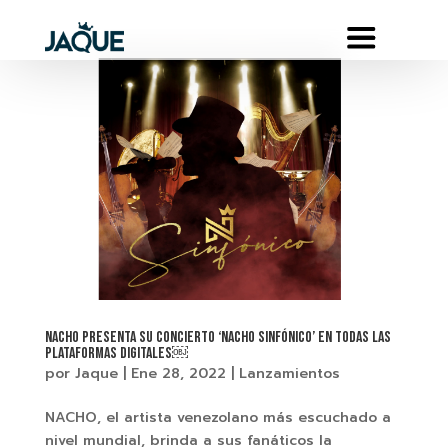
NACHO PRESENTA SU CONCIERTO ‘NACHO SINFÓNICO’ EN TODAS LAS
PLATAFORMAS DIGITALES￼
por
Jaque
|
Ene 28, 2022
|
Lanzamientos
NACHO, el artista venezolano más escuchado a
nivel mundial, brinda a sus fanáticos la