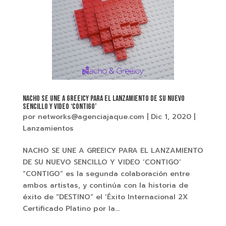
NACHO SE UNE A GREEICY PARA EL LANZAMIENTO DE SU NUEVO
SENCILLO Y VIDEO ‘CONTIGO’
por
networks@agenciajaque.com
|
Dic 1, 2020
|
Lanzamientos
NACHO SE UNE A GREEICY PARA EL LANZAMIENTO
DE SU NUEVO SENCILLO Y VIDEO ‘CONTIGO’
“CONTIGO” es la segunda colaboración entre
ambos artistas, y continúa con la historia de
éxito de “DESTINO” el ‘Éxito Internacional 2X
Certificado Platino por la...