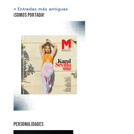
« Entradas más antiguas
¡SOMOS PORTADA!
PERSONALIDADES