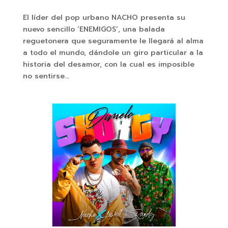
El líder del pop urbano NACHO presenta su
nuevo sencillo ‘ENEMIGOS’, una balada
reguetonera que seguramente le llegará al alma
a todo el mundo, dándole un giro particular a la
historia del desamor, con la cual es imposible
no sentirse...