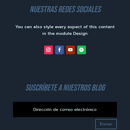
nuestras redes sociales
You can also style every aspect of this content
in the module Design
suscríbete a nuestros blog
Enviar