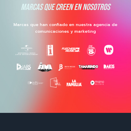
MARCAS QUE CREEN EN NOSOTROS
Marcas que han confiado en nuestra agencia de
comunicaciones y marketing