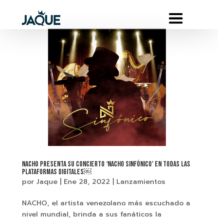
NACHO PRESENTA SU CONCIERTO ‘NACHO SINFÓNICO’ EN TODAS LAS
PLATAFORMAS DIGITALES￼
por
Jaque
|
Ene 28, 2022
|
Lanzamientos
NACHO, el artista venezolano más escuchado a
nivel mundial, brinda a sus fanáticos la