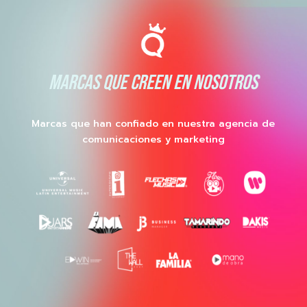
MARCAS QUE CREEN EN NOSOTROS
Marcas que han confiado en nuestra agencia de
comunicaciones y marketing