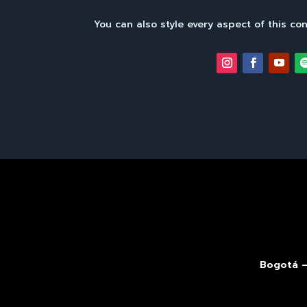
You can also style every aspect of this co
Bogotá