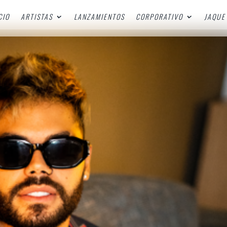
CIO
ARTISTAS
LANZAMIENTOS
CORPORATIVO
JAQUE 