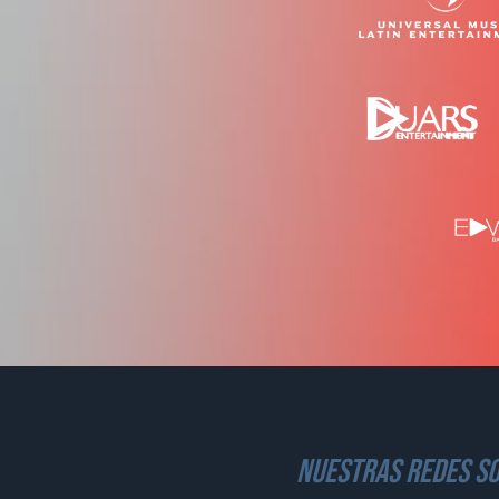
nuestras redes so