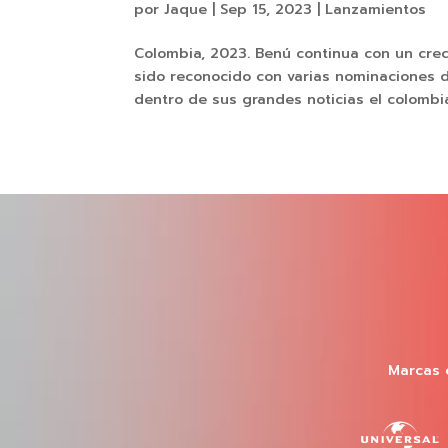
por
Jaque
|
Sep 15, 2023
|
Lanzamientos
Colombia, 2023. Benú continua con un crec
sido reconocido con varias nominaciones 
dentro de sus grandes noticias el colombia
Marcas 