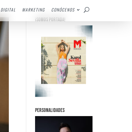
DIGITAL
MARKETING
CONÓCENOS
¡SOMOS PORTADA!
PERSONALIDADES