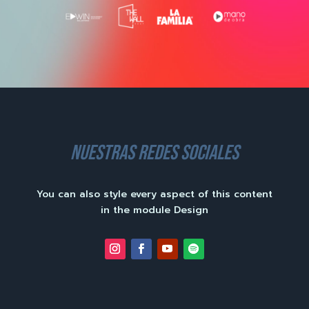
nuestras redes sociales
You can also style every aspect of this content
in the module Design