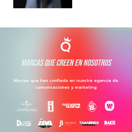
MARCAS QUE CREEN EN NOSOTROS
Marcas que han confiado en nuestra agencia de
comunicaciones y marketing