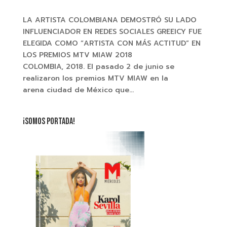
LA ARTISTA COLOMBIANA DEMOSTRÓ SU LADO
INFLUENCIADOR EN REDES SOCIALES GREEICY FUE
ELEGIDA COMO “ARTISTA CON MÁS ACTITUD” EN
LOS PREMIOS MTV MIAW 2018
COLOMBIA, 2018. El pasado 2 de junio se
realizaron los premios MTV MIAW en la
arena ciudad de México que...
¡SOMOS PORTADA!