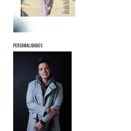
PERSONALIDADES