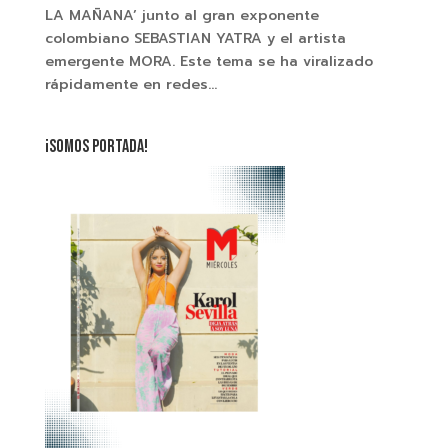
LA MAÑANA’ junto al gran exponente
colombiano SEBASTIAN YATRA y el artista
emergente MORA. Este tema se ha viralizado
rápidamente en redes...
¡SOMOS PORTADA!