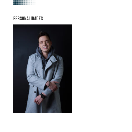
PERSONALIDADES