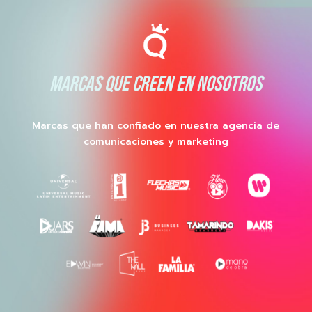
MARCAS QUE CREEN EN NOSOTROS
Marcas que han confiado en nuestra agencia de
comunicaciones y marketing