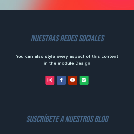
nuestras redes sociales
You can also style every aspect of this content
in the module Design
suscríbete a nuestros blog