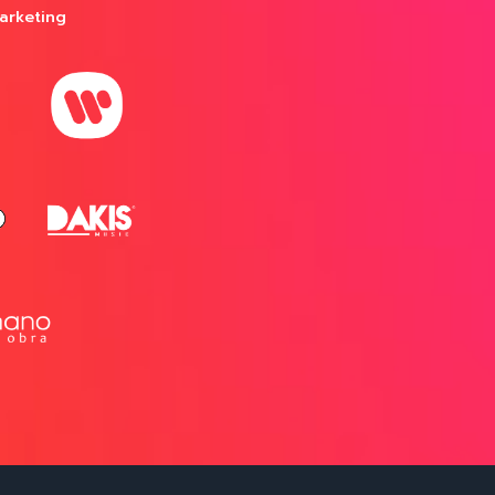
arketing