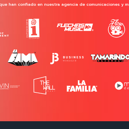
que han confiado en nuestra agencia de comunicaciones y m