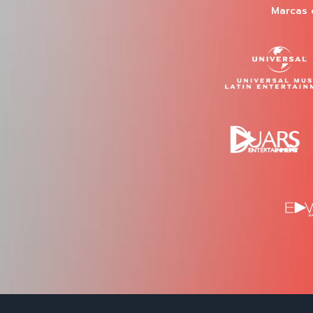
Marcas 