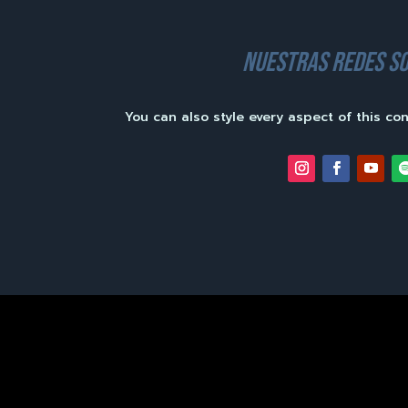
nuestras redes so
You can also style every aspect of this co