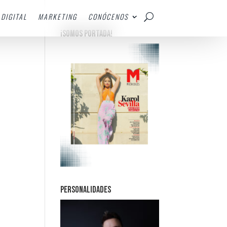
DIGITAL
MARKETING
CONÓCENOS
¡SOMOS PORTADA!
PERSONALIDADES