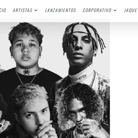
CIO
ARTISTAS
LANZAMIENTOS
CORPORATIVO
JAQUE 