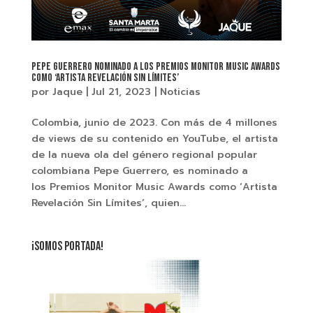
Pepe Guerrero nominado a los Premios Monitor Music Awards
como ‘Artista Revelación Sin Límites’
por
Jaque
|
Jul 21, 2023
|
Noticias
Colombia, junio de 2023. Con más de 4 millones
de views de su contenido en YouTube, el artista
de la nueva ola del género regional popular
colombiana Pepe Guerrero, es nominado a
los Premios Monitor Music Awards como ‘Artista
Revelación Sin Límites’, quien...
¡SOMOS PORTADA!