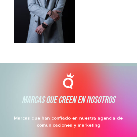
MARCAS QUE CREEN EN NOSOTROS
Marcas que han confiado en nuestra agencia de
comunicaciones y marketing