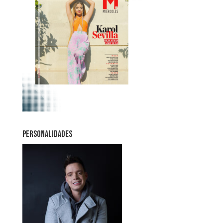
PERSONALIDADES