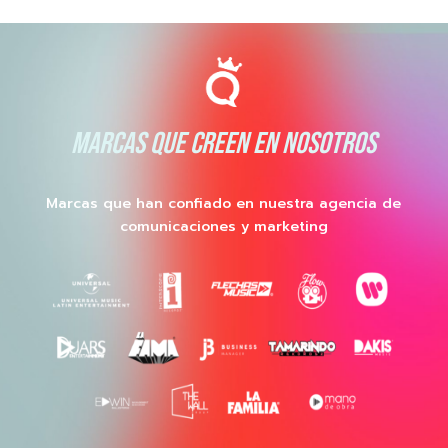
MARCAS QUE CREEN EN NOSOTROS
Marcas que han confiado en nuestra agencia de
comunicaciones y marketing