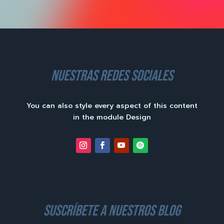
nuestras redes sociales
You can also style every aspect of this content
in the module Design
suscríbete a nuestros blog