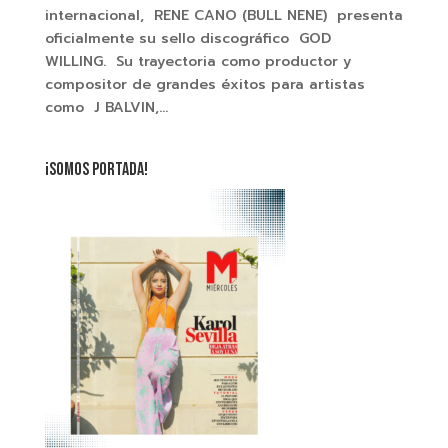
internacional, RENE CANO (BULL NENE) presenta
oficialmente su sello discográfico GOD
WILLING. Su trayectoria como productor y
compositor de grandes éxitos para artistas
como J BALVIN,...
¡SOMOS PORTADA!