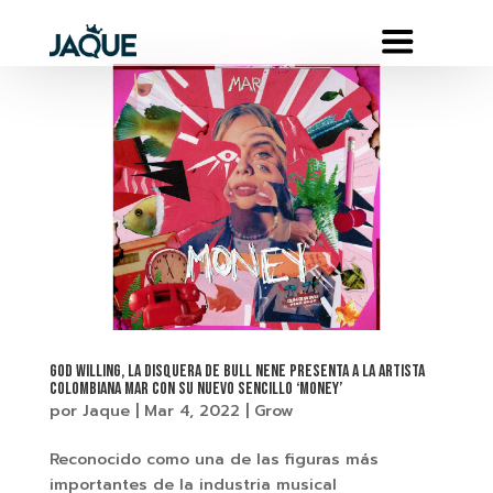
GOD WILLING, LA DISQUERA DE BULL NENE PRESENTA A LA ARTISTA
COLOMBIANA MAR CON SU NUEVO SENCILLO ‘MONEY’
por
Jaque
|
Mar 4, 2022
|
Grow
Reconocido como una de las figuras más
importantes de la industria musical