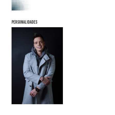
PERSONALIDADES