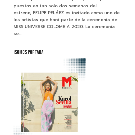
puestos en tan solo dos semanas del
estreno, FELIPE PELÁEZ es invitado como uno de
los artistas que hará parte de la ceremonia de
MISS UNIVERSE COLOMBIA 2020. La ceremonia
se...
¡SOMOS PORTADA!