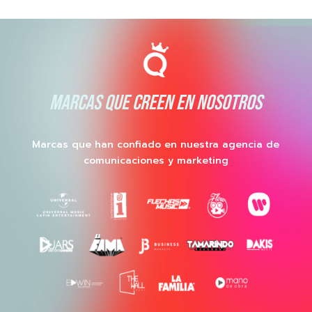
MARCAS QUE CREEN EN NOSOTROS
Marcas que han confiado en nuestra agencia de
comunicaciones y marketing