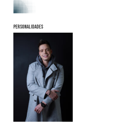
PERSONALIDADES