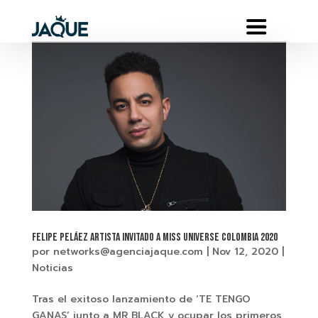
FELIPE PELÁEZ ARTISTA INVITADO A MISS UNIVERSE COLOMBIA 2020
por
networks@agenciajaque.com
|
Nov 12, 2020
|
Noticias
Tras el exitoso lanzamiento de ‘TE TENGO
GANAS’ junto a MR BLACK y ocupar los primeros