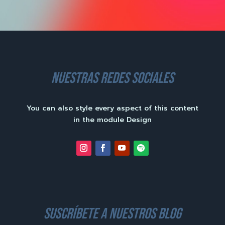
nuestras redes sociales
You can also style every aspect of this content
in the module Design
suscríbete a nuestros blog