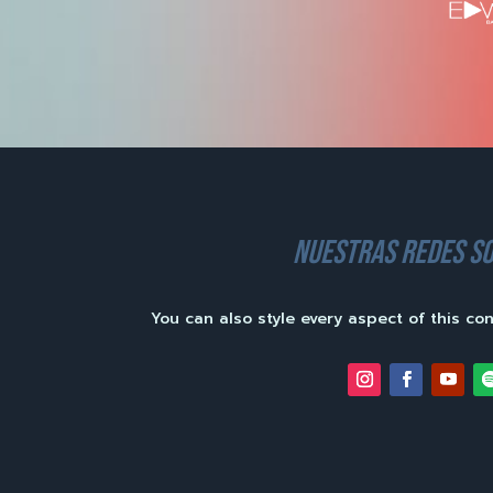
nuestras redes so
You can also style every aspect of this co