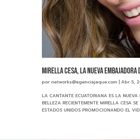
Mirella Cesa, la nueva embajadora 
por
networks@agenciajaque.com
|
Abr 5, 
LA CANTANTE ECUATORIANA ES LA NUEVA
BELLEZA RECIENTEMENTE MIRELLA CESA SE
ESTADOS UNIDOS PROMOCIONANDO EL VIDEO 