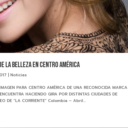
de la belleza en Centro América
2017
|
Noticias
 IMAGEN PARA CENTRO AMÉRICA DE UNA RECONOCIDA MARCA
 ENCUENTRA HACIENDO GIRA POR DISTINTAS CIUDADES DE
DE “LA CORRIENTE” Colombia – Abril...