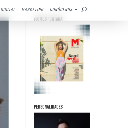
DIGITAL
MARKETING
CONÓCENOS
¡SOMOS PORTADA!
PERSONALIDADES