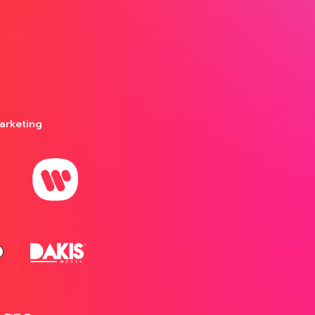
arketing