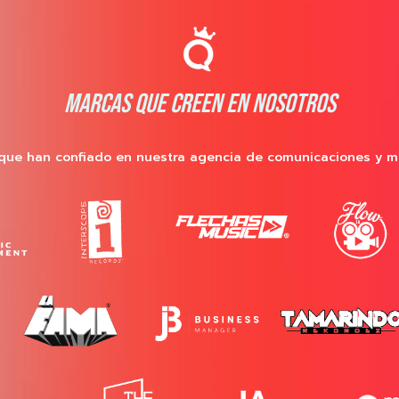
MARCAS QUE CREEN EN NOSOTROS
que han confiado en nuestra agencia de comunicaciones y m