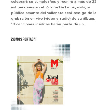
celebrará su cumpleaños y reunirá a más de 22
mil personas en el Parque De La Leyenda, el
público amante del vallenato será testigo de la
grabación en vivo (video y audio) de su álbum,
10 canciones inéditas harán parte de un...
¡SOMOS PORTADA!