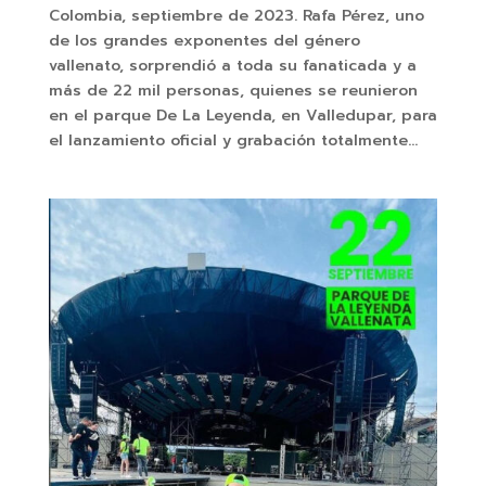
Colombia, septiembre de 2023. Rafa Pérez, uno
de los grandes exponentes del género
vallenato, sorprendió a toda su fanaticada y a
más de 22 mil personas, quienes se reunieron
en el parque De La Leyenda, en Valledupar, para
el lanzamiento oficial y grabación totalmente...