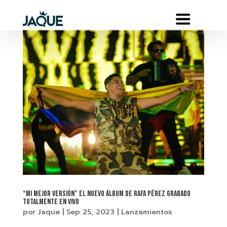
“Mi mejor versión” el nuevo álbum de Rafa Pérez grabado
totalmente en vivo
por
Jaque
|
Sep 25, 2023
|
Lanzamientos