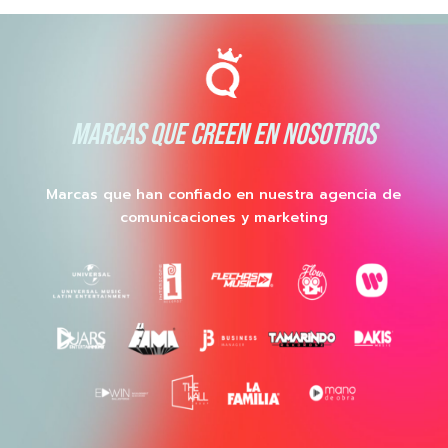
MARCAS QUE CREEN EN NOSOTROS
Marcas que han confiado en nuestra agencia de
comunicaciones y marketing