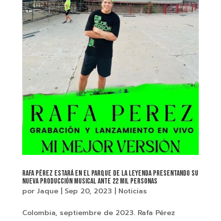
Rafa Pérez estará en el Parque De La Leyenda presentando su
nueva producción musical ante 22 mil personas
por
Jaque
|
Sep 20, 2023
|
Noticias
Colombia, septiembre de 2023. Rafa Pérez