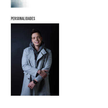
PERSONALIDADES