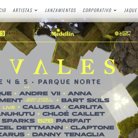
CIO
ARTISTAS
LANZAMIENTOS
CORPORATIVO
JAQUE 