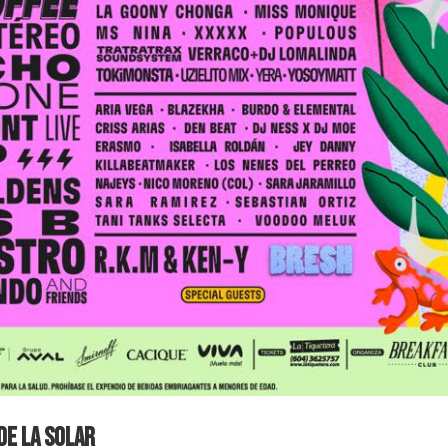
 de La Solar