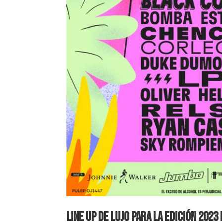
Line up de lujo para la edición 2023