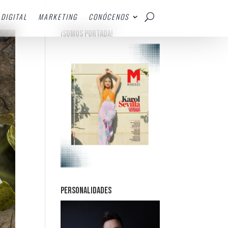
DIGITAL
MARKETING
CONÓCENOS
¡SOMOS PORTADA!
PERSONALIDADES