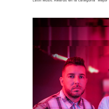
Latin Music Awards en la categoría “Mejor 