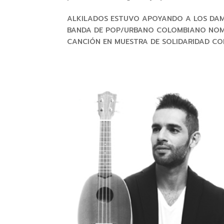
ALKILADOS ESTUVO APOYANDO A LOS DAMN
BANDA DE POP/URBANO COLOMBIANO NOMI
CANCIÓN EN MUESTRA DE SOLIDARIDAD CON