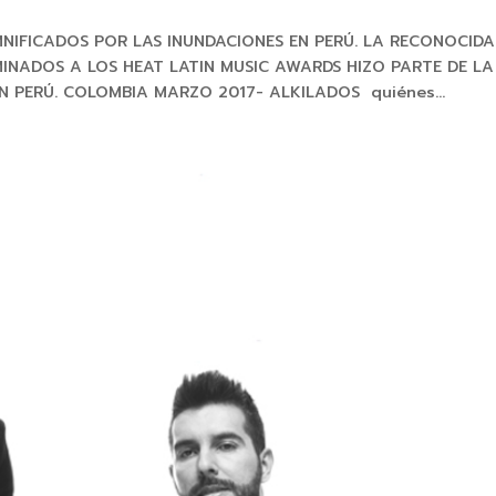
IFICADOS POR LAS INUNDACIONES EN PERÚ. LA RECONOCIDA
NADOS A LOS HEAT LATIN MUSIC AWARDS HIZO PARTE DE LA
 PERÚ. COLOMBIA MARZO 2017- ALKILADOS quiénes...