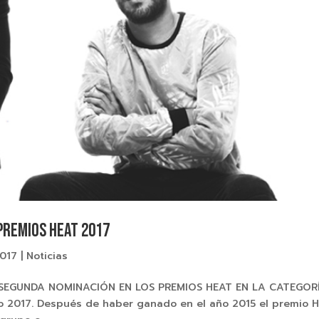
 PREMIOS HEAT 2017
2017
|
Noticias
EGUNDA NOMINACIÓN EN LOS PREMIOS HEAT EN LA CATEGOR
2017. Después de haber ganado en el año 2015 el premio 