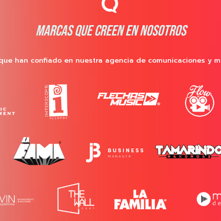
MARCAS QUE CREEN EN NOSOTROS
que han confiado en nuestra agencia de comunicaciones y m