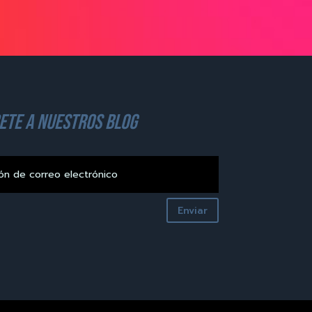
ete a nuestros blog
Enviar