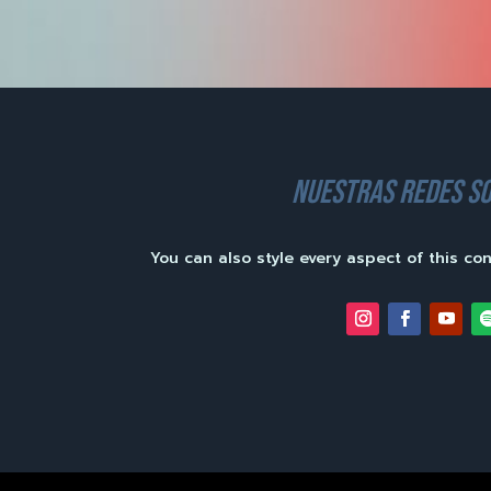
nuestras redes so
You can also style every aspect of this co