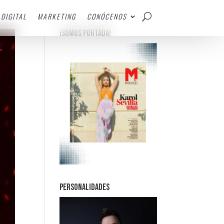
DIGITAL
MARKETING
CONÓCENOS
¡SOMOS PORTADA!
PERSONALIDADES