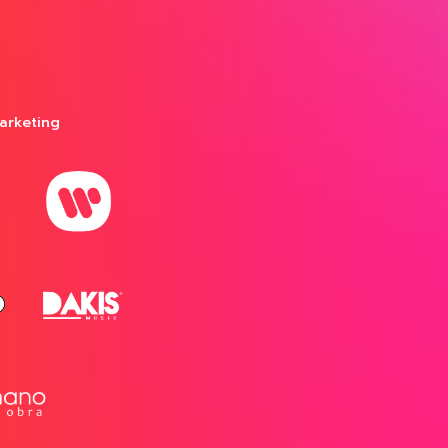
arketing