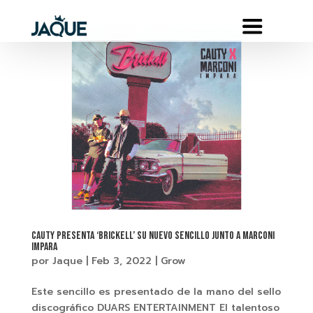
CAUTY PRESENTA ‘BRICKELL’ SU NUEVO SENCILLO JUNTO A MARCONI
IMPARA
por
Jaque
|
Feb 3, 2022
|
Grow
Este sencillo es presentado de la mano del sello
discográfico DUARS ENTERTAINMENT El talentoso