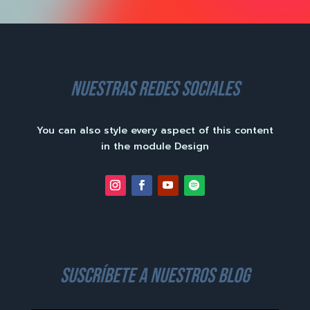
nuestras redes sociales
You can also style every aspect of this content
in the module Design
suscríbete a nuestros blog