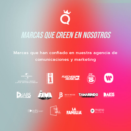
MARCAS QUE CREEN EN NOSOTROS
Marcas que han confiado en nuestra agencia de
comunicaciones y marketing