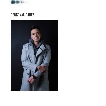
PERSONALIDADES