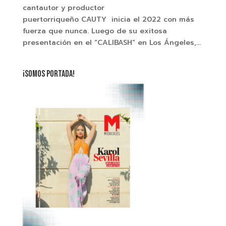
cantautor y productor
puertorriqueño CAUTY inicia el 2022 con más
fuerza que nunca. Luego de su exitosa
presentación en el “CALIBASH” en Los Ángeles,...
¡SOMOS PORTADA!