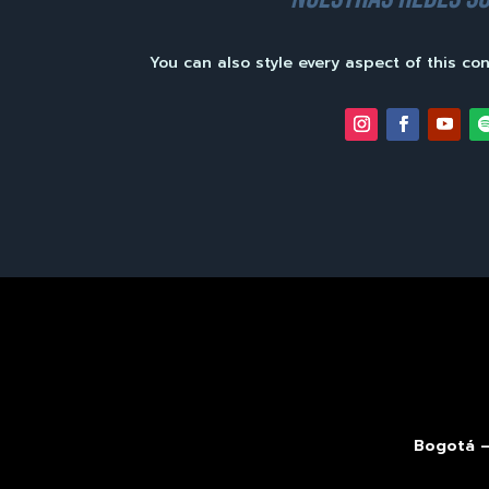
You can also style every aspect of this co
Bogotá