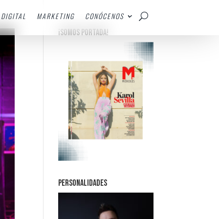
DIGITAL
MARKETING
CONÓCENOS
¡SOMOS PORTADA!
PERSONALIDADES