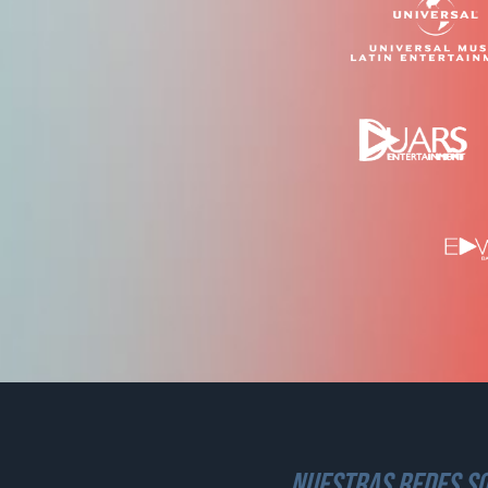
nuestras redes so