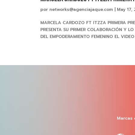
por
networks@agenciajaque.com
|
May 17,
MARCELA CARDOZO FT ITZZA PRIMERA PR
PRESENTA SU PRIMER COLABORACIÓN Y LO
DEL EMPODERAMIENTO FEMENINO EL VIDEO
Marcas 