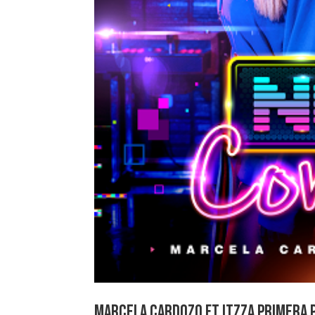
MARCELA CARDOZO FT ITZZA PRIMERA 