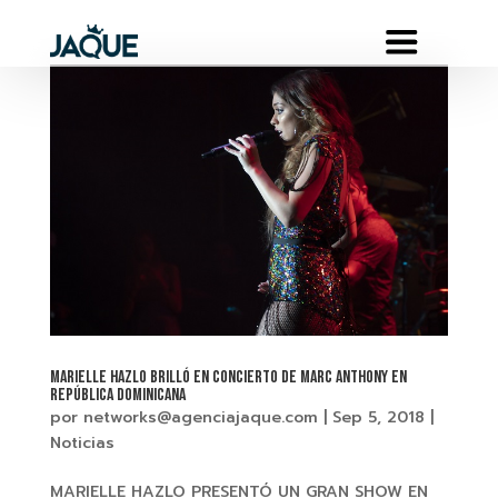
MARIELLE HAZLO Brilló en concierto de MARC ANTHONY en
REPÚBLICA DOMINICANA
por
networks@agenciajaque.com
|
Sep 5, 2018
|
Noticias
MARIELLE HAZLO PRESENTÓ UN GRAN SHOW EN