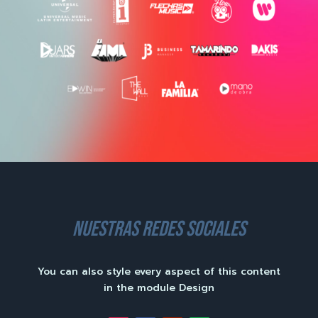
nuestras redes sociales
You can also style every aspect of this content
in the module Design