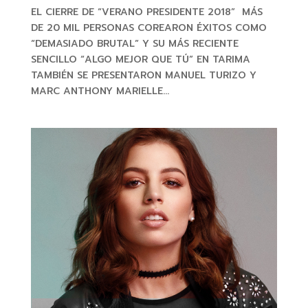
EL CIERRE DE “VERANO PRESIDENTE 2018” MÁS
DE 20 MIL PERSONAS COREARON ÉXITOS COMO
“DEMASIADO BRUTAL” Y SU MÁS RECIENTE
SENCILLO “ALGO MEJOR QUE TÚ” EN TARIMA
TAMBIÉN SE PRESENTARON MANUEL TURIZO Y
MARC ANTHONY MARIELLE...