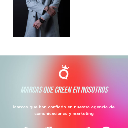
MARCAS QUE CREEN EN NOSOTROS
Marcas que han confiado en nuestra agencia de
comunicaciones y marketing