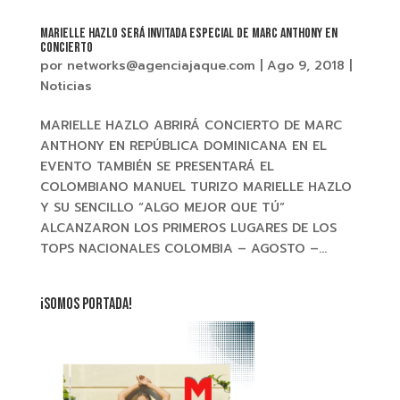
MARIELLE HAZLO Será invitada especial de MARC ANTHONY en
concierto
por
networks@agenciajaque.com
|
Ago 9, 2018
|
Noticias
MARIELLE HAZLO ABRIRÁ CONCIERTO DE MARC
ANTHONY EN REPÚBLICA DOMINICANA EN EL
EVENTO TAMBIÉN SE PRESENTARÁ EL
COLOMBIANO MANUEL TURIZO MARIELLE HAZLO
Y SU SENCILLO “ALGO MEJOR QUE TÚ”
ALCANZARON LOS PRIMEROS LUGARES DE LOS
TOPS NACIONALES COLOMBIA – AGOSTO –...
¡SOMOS PORTADA!