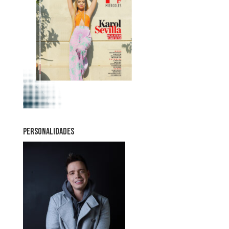
PERSONALIDADES